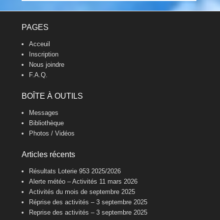
Footer Menu
PAGES
Acceuil
Inscription
Nous joindre
F.A.Q.
BOÎTE À OUTILS
Messages
Bibliothèque
Photos / Vidéos
Articles récents
Résultats Loterie 953 2025/2026
Alerte météo – Activités 11 mars 2026
Activités du mois de septembre 2025
Réprise des activités – 3 septembre 2025
Reprise des activités – 3 septembre 2025