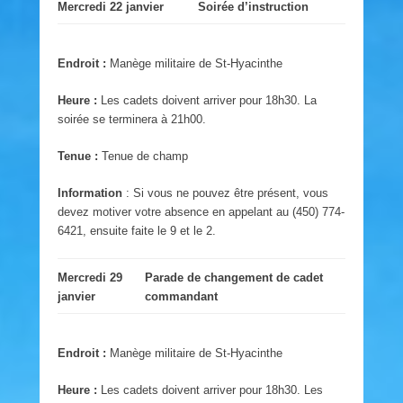
Mercredi 22 janvier
Soirée d’instruction
Endroit :
Manège militaire de St-Hyacinthe
Heure :
Les cadets doivent arriver pour 18h30. La
soirée se terminera à 21h00.
Tenue :
Tenue de champ
Information
: Si vous ne pouvez être présent, vous
devez motiver votre absence en appelant au (450) 774-
6421, ensuite faite le 9 et le 2.
Mercredi 29
Parade de changement de cadet
janvier
commandant
Endroit :
Manège militaire de St-Hyacinthe
Heure :
Les cadets doivent arriver pour 18h30. Les