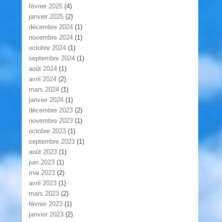
février 2025
(4)
janvier 2025
(2)
décembre 2024
(1)
novembre 2024
(1)
octobre 2024
(1)
septembre 2024
(1)
août 2024
(1)
avril 2024
(2)
mars 2024
(1)
janvier 2024
(1)
décembre 2023
(2)
novembre 2023
(1)
octobre 2023
(1)
septembre 2023
(1)
août 2023
(1)
juin 2023
(1)
mai 2023
(2)
avril 2023
(1)
mars 2023
(2)
février 2023
(1)
janvier 2023
(2)