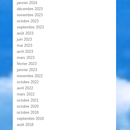
janvier 2024
décembre 2023
novembre 2023
octobre 2023
septembre 2023
août 2023
juin 2023
mai 2023
avril 2023
mars 2023
février 2023
janvier 2023
novembre 2022
octobre 2022
avril 2022
mars 2022
octobre 2021
octobre 2020
octobre 2018
septembre 2018
août 2018