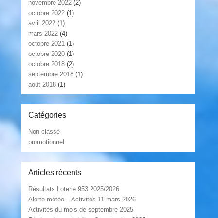
novembre 2022
(2)
octobre 2022
(1)
avril 2022
(1)
mars 2022
(4)
octobre 2021
(1)
octobre 2020
(1)
octobre 2018
(2)
septembre 2018
(1)
août 2018
(1)
Catégories
Non classé
promotionnel
Articles récents
Résultats Loterie 953 2025/2026
Alerte météo – Activités 11 mars 2026
Activités du mois de septembre 2025