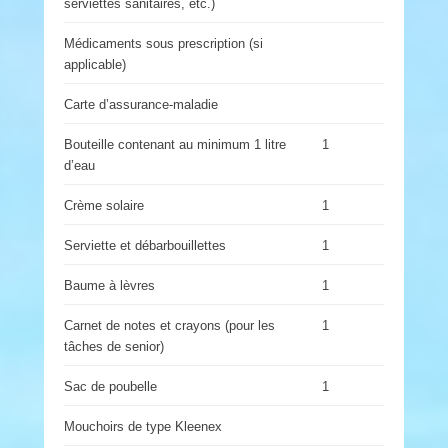
serviettes sanitaires, etc.)
Médicaments sous prescription (si
applicable)
Carte d’assurance-maladie
Bouteille contenant au minimum 1 litre
1
d’eau
Crème solaire
1
Serviette et débarbouillettes
1
Baume à lèvres
1
Carnet de notes et crayons (pour les
1
tâches de senior)
Sac de poubelle
1
Mouchoirs de type Kleenex