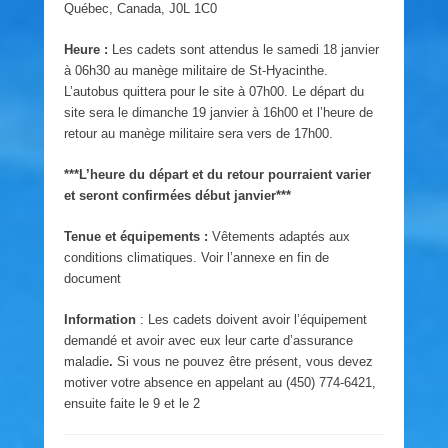
Québec, Canada, J0L 1C0
Heure :
Les cadets sont attendus le samedi 18 janvier
à 06h30 au manège militaire de St-Hyacinthe.
L’autobus quittera pour le site à 07h00. Le départ du
site sera le dimanche 19 janvier à 16h00 et l’heure de
retour au manège militaire sera vers de 17h00.
***L’heure du départ et du retour pourraient varier
et seront confirmées début janvier***
Tenue et équipements :
Vêtements adaptés aux
conditions climatiques. Voir l’annexe en fin de
document
Information
: Les cadets doivent avoir l’équipement
demandé et avoir avec eux leur carte d’assurance
maladie
.
Si vous ne pouvez être présent, vous devez
motiver votre absence en appelant au (450) 774-6421,
ensuite faite le 9 et le 2