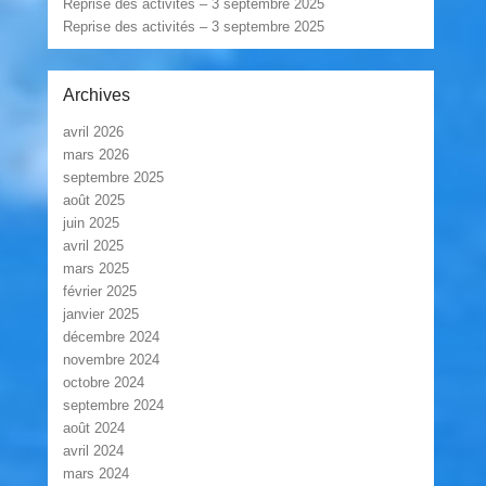
Réprise des activités – 3 septembre 2025
Reprise des activités – 3 septembre 2025
Archives
avril 2026
mars 2026
septembre 2025
août 2025
juin 2025
avril 2025
mars 2025
février 2025
janvier 2025
décembre 2024
novembre 2024
octobre 2024
septembre 2024
août 2024
avril 2024
mars 2024