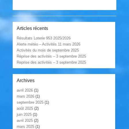
Articles récents
Résultats Loterie 953 2025/2026
Alerte météo – Activités 11 mars 2026
Activités du mois de septembre 2025
Réprise des activités – 3 septembre 2025
Reprise des activités – 3 septembre 2025
Archives
avril 2026
(1)
mars 2026
(1)
septembre 2025
(1)
août 2025
(2)
juin 2025
(1)
avril 2025
(2)
mars 2025
(1)