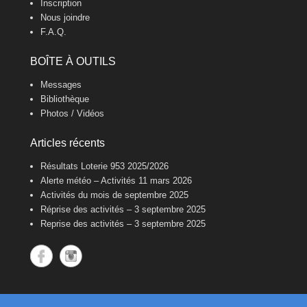
Inscription
Nous joindre
F.A.Q.
BOÎTE À OUTILS
Messages
Bibliothèque
Photos / Vidéos
Articles récents
Résultats Loterie 953 2025/2026
Alerte météo – Activités 11 mars 2026
Activités du mois de septembre 2025
Réprise des activités – 3 septembre 2025
Reprise des activités – 3 septembre 2025