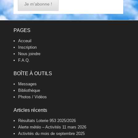
Footer Menu
PAGES
Acceuil
Inscription
Nous joindre
F.A.Q.
BOÎTE À OUTILS
Messages
Bibliothèque
Photos / Vidéos
Articles récents
Résultats Loterie 953 2025/2026
Alerte météo – Activités 11 mars 2026
Activités du mois de septembre 2025