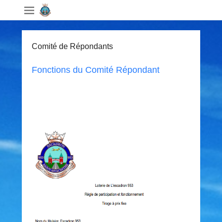
Comité de Répondants
Fonctions du Comité Répondant