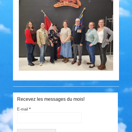
Recevez les messages du mois!
E-mail
*