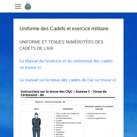
Uniforme des Cadets et exercice militaire
UNIFORME ET TENUES NUMÉROTÉES DES
CADETS DE L’AIR
Le Manuel de l’exercice et du cérémonial des cadets
se trouve ici
Le manuel sur la tenue des cadets de l’air se trouve ici