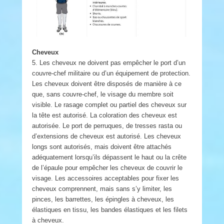
Cheveux
5. Les cheveux ne doivent pas empêcher le port d’un
couvre-chef militaire ou d’un équipement de protection.
Les cheveux doivent être disposés de manière à ce
que, sans couvre-chef, le visage du membre soit
visible. Le rasage complet ou partiel des cheveux sur
la tête est autorisé. La coloration des cheveux est
autorisée. Le port de perruques, de tresses rasta ou
d’extensions de cheveux est autorisé. Les cheveux
longs sont autorisés, mais doivent être attachés
adéquatement lorsqu’ils dépassent le haut ou la crête
de l’épaule pour empêcher les cheveux de couvrir le
visage. Les accessoires acceptables pour fixer les
cheveux comprennent, mais sans s’y limiter, les
pinces, les barrettes, les épingles à cheveux, les
élastiques en tissu, les bandes élastiques et les filets
à cheveux.