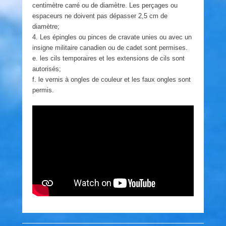
centimètre carré ou de diamètre. Les perçages ou
espaceurs ne doivent pas dépasser 2,5 cm de
diamètre;
4. Les épingles ou pinces de cravate unies ou avec un
insigne militaire canadien ou de cadet sont permises.
e. les cils temporaires et les extensions de cils sont
autorisés;
f. le vernis à ongles de couleur et les faux ongles sont
permis.