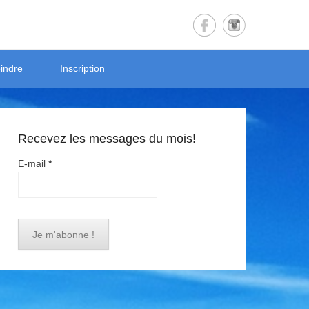
indre
Inscription
Recevez les messages du mois!
E-mail
*