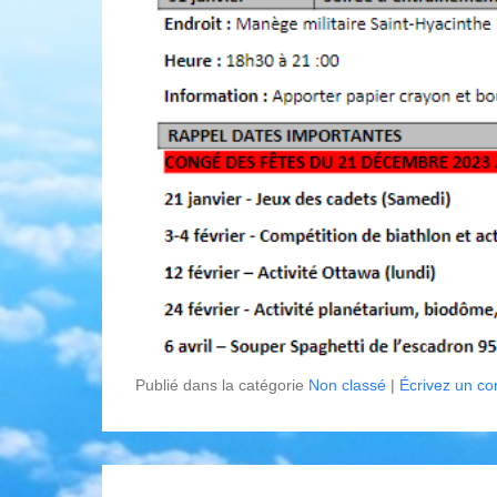
Publié dans la catégorie
Non classé
|
Écrivez un c