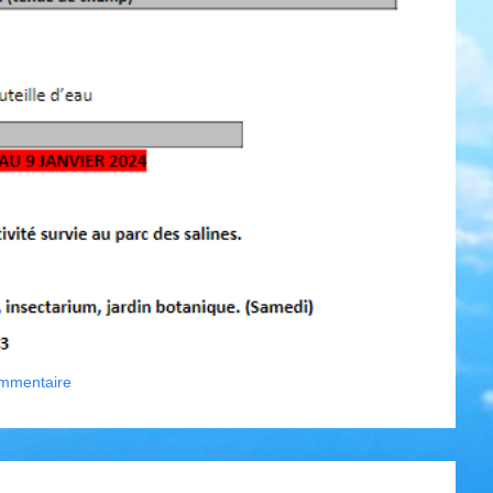
ommentaire