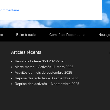
 commentaire
es
Boite à outils
Comité de Répondants
Nous jo
Articles récents
Résultats Loterie 953 2025/2026
Alerte météo – Activités 11 mars 2026
Activités du mois de septembre 2025
Réprise des activités – 3 septembre 2025
Reprise des activités – 3 septembre 2025