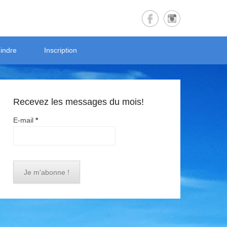
indre
Inscription
Recevez les messages du mois!
E-mail
*