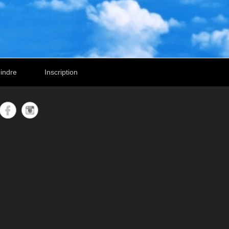
indre
Inscription