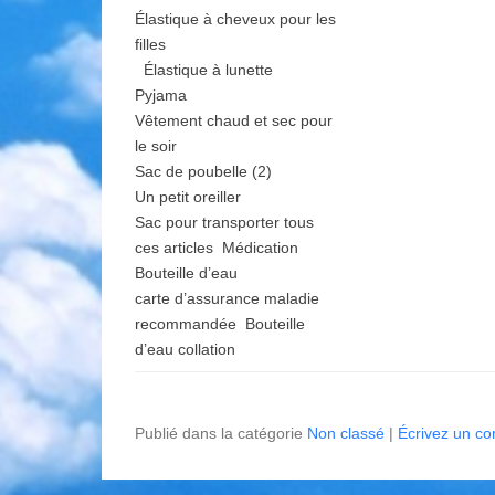
Élastique à cheveux pour les
filles
Élastique à lunette
Pyjama
Vêtement chaud et sec pour
le soir
Sac de poubelle (2)
Un petit oreiller
Sac pour transporter tous
ces articles Médication
Bouteille d’eau
carte d’assurance maladie
recommandée Bouteille
d’eau collation
Publié dans la catégorie
Non classé
|
Écrivez un c