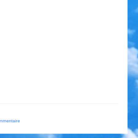
ommentaire