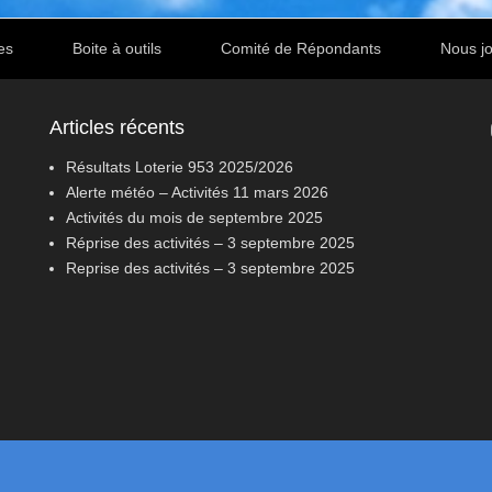
es
Boite à outils
Comité de Répondants
Nous jo
Articles récents
Résultats Loterie 953 2025/2026
Alerte météo – Activités 11 mars 2026
Activités du mois de septembre 2025
Réprise des activités – 3 septembre 2025
Reprise des activités – 3 septembre 2025