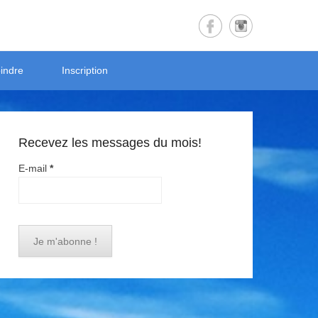
indre
Inscription
Recevez les messages du mois!
E-mail
*