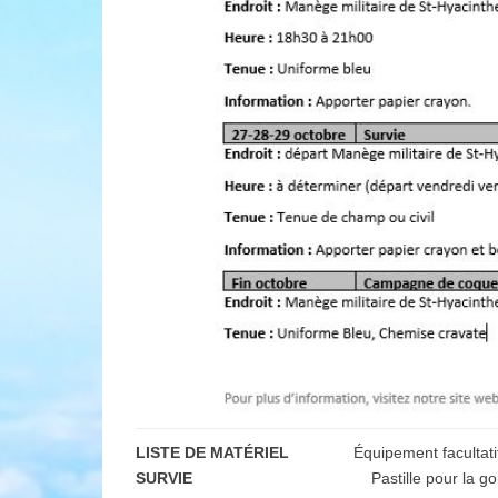
LISTE DE MATÉRIEL
Équipement faculta
SURVIE
Pastille pour la go