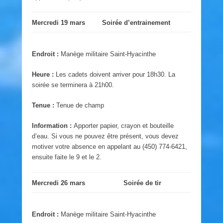
Mercredi 19 mars
Soirée d’entrainement
Endroit :
Manège militaire Saint-Hyacinthe
Heure :
Les cadets doivent arriver pour 18h30. La
soirée se terminera à 21h00.
Tenue :
Tenue de champ
Information :
Apporter papier, crayon et bouteille
d’eau. Si vous ne pouvez être présent, vous devez
motiver votre absence en appelant au (450) 774-6421,
ensuite faite le 9 et le 2.
Mercredi 26 mars
Soirée de tir
Endroit :
Manège militaire Saint-Hyacinthe