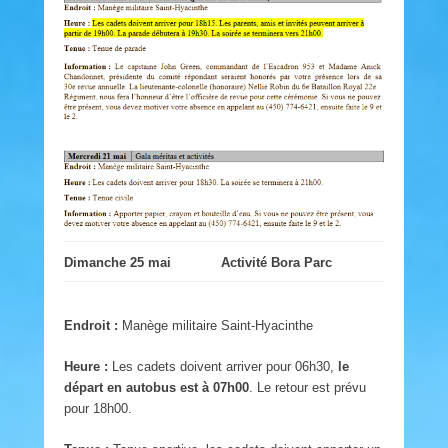
Dimanche 25 mai
Activité Bora Parc
Endroit :
Manège militaire Saint-Hyacinthe
Heure :
Les cadets doivent arriver pour 06h30,
le
départ en autobus est à 07h00
. Le retour est prévu
pour 18h00.