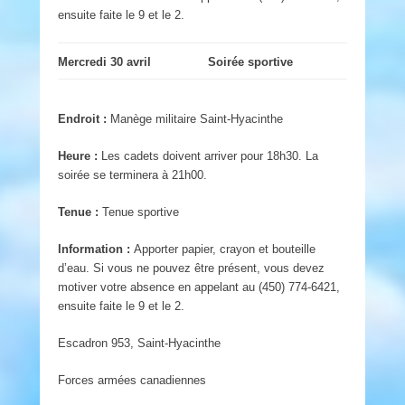
ensuite faite le 9 et le 2.
Mercredi 30 avril
Soirée sportive
Endroit :
Manège militaire Saint-Hyacinthe
Heure :
Les cadets doivent arriver pour 18h30. La
soirée se terminera à 21h00.
Tenue :
Tenue sportive
Information :
Apporter papier, crayon et bouteille
d’eau. Si vous ne pouvez être présent, vous devez
motiver votre absence en appelant au (450) 774-6421,
ensuite faite le 9 et le 2.
Escadron 953, Saint-Hyacinthe
Forces armées canadiennes