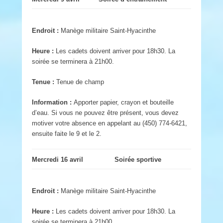
Endroit :
Manège militaire Saint-Hyacinthe
Heure :
Les cadets doivent arriver pour 18h30. La
soirée se terminera à 21h00.
Tenue :
Tenue de champ
Information :
Apporter papier, crayon et bouteille
d’eau. Si vous ne pouvez être présent, vous devez
motiver votre absence en appelant au (450) 774-6421,
ensuite faite le 9 et le 2.
Mercredi 16 avril
Soirée sportive
Endroit :
Manège militaire Saint-Hyacinthe
Heure :
Les cadets doivent arriver pour 18h30. La
soirée se terminera à 21h00.