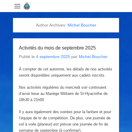
Author Archives:
Michel Boucher
Activités du mois de septembre 2025
Publié le
4 septembre 2025
par
Michel Boucher
À compter de cet automne, les détails de nos activités
seront disponibles uniquement aux cadets inscrits.
Nos activités régulières du mercredi soir continuent
d’avoir lieue au Manège Militaire de St-Hyacinthe de
18h30 à 21h00.
Il y aura également des soirées pour la fanfare et pour
l’équipe de tir de compétition. De plus, une journée de
vol à voile (planeur) est prévue une journée de fin de
semaine de septembre (à confirmer).