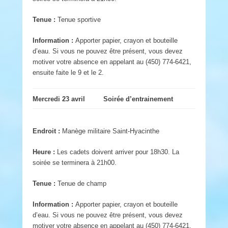
Tenue :
Tenue sportive
Information :
Apporter papier, crayon et bouteille
d’eau. Si vous ne pouvez être présent, vous devez
motiver votre absence en appelant au (450) 774-6421,
ensuite faite le 9 et le 2.
Mercredi 23 avril
Soirée d’entrainement
Endroit :
Manège militaire Saint-Hyacinthe
Heure :
Les cadets doivent arriver pour 18h30. La
soirée se terminera à 21h00.
Tenue :
Tenue de champ
Information :
Apporter papier, crayon et bouteille
d’eau. Si vous ne pouvez être présent, vous devez
motiver votre absence en appelant au (450) 774-6421,