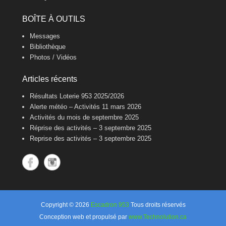
BOÎTE À OUTILS
Messages
Bibliothèque
Photos / Vidéos
Articles récents
Résultats Loterie 953 2025/2026
Alerte météo – Activités 11 mars 2026
Activités du mois de septembre 2025
Réprise des activités – 3 septembre 2025
Reprise des activités – 3 septembre 2025
Copyright © 2026
Escadron 953
Tous droits réservés
Conception web et propulsé par
www.Technolution.ca