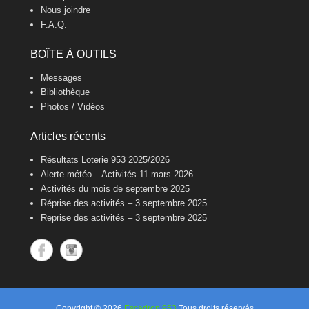
Nous joindre
F.A.Q.
BOÎTE À OUTILS
Messages
Bibliothèque
Photos / Vidéos
Articles récents
Résultats Loterie 953 2025/2026
Alerte météo – Activités 11 mars 2026
Activités du mois de septembre 2025
Réprise des activités – 3 septembre 2025
Reprise des activités – 3 septembre 2025
Copyright © 2026
Escadron 953
Tous droits réservés