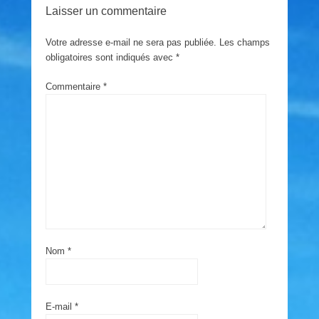
Laisser un commentaire
Votre adresse e-mail ne sera pas publiée.
Les champs
obligatoires sont indiqués avec
*
Commentaire
*
Nom
*
E-mail
*