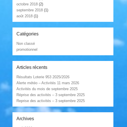
octobre 2018
(2)
septembre 2018
(1)
août 2018
(1)
Catégories
Non classé
promotionnel
Articles récents
Résultats Loterie 953 2025/2026
Alerte météo – Activités 11 mars 2026
Activités du mois de septembre 2025
Réprise des activités – 3 septembre 2025
Reprise des activités – 3 septembre 2025
Archives