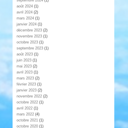
septembre 2024
(1)
août 2024
(1)
avril 2024
(2)
mars 2024
(1)
janvier 2024
(1)
décembre 2023
(2)
novembre 2023
(1)
octobre 2023
(1)
septembre 2023
(1)
août 2023
(1)
juin 2023
(1)
mai 2023
(2)
avril 2023
(1)
mars 2023
(2)
février 2023
(1)
janvier 2023
(2)
novembre 2022
(2)
octobre 2022
(1)
avril 2022
(1)
mars 2022
(4)
octobre 2021
(1)
octobre 2020
(1)