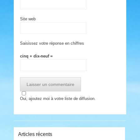
Site web
Saisissez votre réponse en chiffres
cinq + dix-neuf =
Oui, ajoutez moi à votre liste de diffusion.
Articles récents