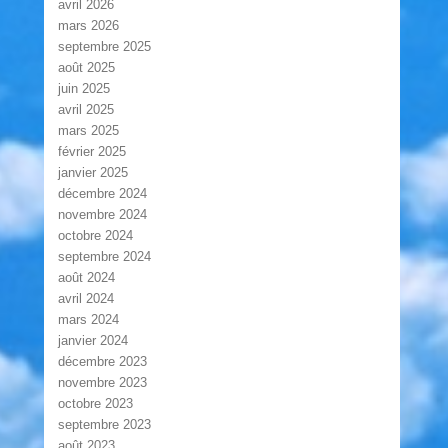
avril 2026
mars 2026
septembre 2025
août 2025
juin 2025
avril 2025
mars 2025
février 2025
janvier 2025
décembre 2024
novembre 2024
octobre 2024
septembre 2024
août 2024
avril 2024
mars 2024
janvier 2024
décembre 2023
novembre 2023
octobre 2023
septembre 2023
août 2023