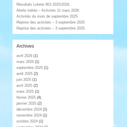
Résultats Loterie 953 2025/2026
Alerte météo – Activités 11 mars 2026
Activités du mois de septembre 2025
Réprise des activités – 3 septembre 2025
Reprise des activités – 3 septembre 2025
Archives
avril 2026
(1)
mars 2026
(1)
septembre 2025
(1)
août 2025
(2)
juin 2025
(1)
avril 2025
(2)
mars 2025
(1)
février 2025
(4)
janvier 2025
(2)
décembre 2024
(1)
novembre 2024
(1)
octobre 2024
(1)