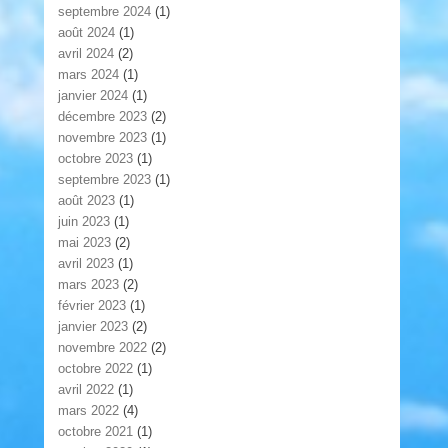
septembre 2024
(1)
août 2024
(1)
avril 2024
(2)
mars 2024
(1)
janvier 2024
(1)
décembre 2023
(2)
novembre 2023
(1)
octobre 2023
(1)
septembre 2023
(1)
août 2023
(1)
juin 2023
(1)
mai 2023
(2)
avril 2023
(1)
mars 2023
(2)
février 2023
(1)
janvier 2023
(2)
novembre 2022
(2)
octobre 2022
(1)
avril 2022
(1)
mars 2022
(4)
octobre 2021
(1)