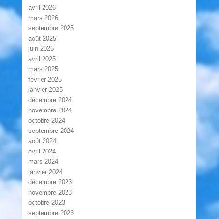
avril 2026
mars 2026
septembre 2025
août 2025
juin 2025
avril 2025
mars 2025
février 2025
janvier 2025
décembre 2024
novembre 2024
octobre 2024
septembre 2024
août 2024
avril 2024
mars 2024
janvier 2024
décembre 2023
novembre 2023
octobre 2023
septembre 2023