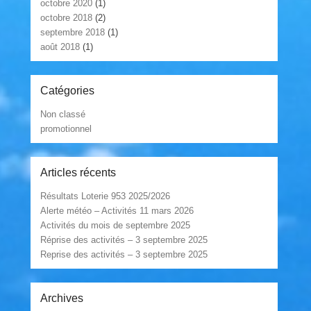
octobre 2020
(1)
octobre 2018
(2)
septembre 2018
(1)
août 2018
(1)
Catégories
Non classé
promotionnel
Articles récents
Résultats Loterie 953 2025/2026
Alerte météo – Activités 11 mars 2026
Activités du mois de septembre 2025
Réprise des activités – 3 septembre 2025
Reprise des activités – 3 septembre 2025
Archives