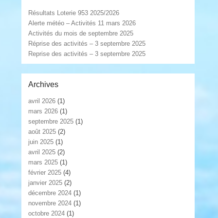
Résultats Loterie 953 2025/2026
Alerte météo – Activités 11 mars 2026
Activités du mois de septembre 2025
Réprise des activités – 3 septembre 2025
Reprise des activités – 3 septembre 2025
Archives
avril 2026
(1)
mars 2026
(1)
septembre 2025
(1)
août 2025
(2)
juin 2025
(1)
avril 2025
(2)
mars 2025
(1)
février 2025
(4)
janvier 2025
(2)
décembre 2024
(1)
novembre 2024
(1)
octobre 2024
(1)