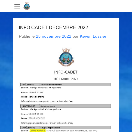
INFO CADET DÉCEMBRE 2022
Publié le
25 novembre 2022
par
Keven Lussier