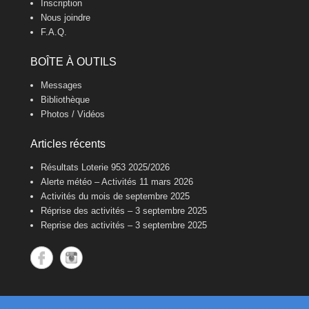
Inscription
Nous joindre
F.A.Q.
BOÎTE À OUTILS
Messages
Bibliothèque
Photos / Vidéos
Articles récents
Résultats Loterie 953 2025/2026
Alerte météo – Activités 11 mars 2026
Activités du mois de septembre 2025
Réprise des activités – 3 septembre 2025
Reprise des activités – 3 septembre 2025