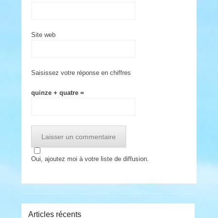
Site web
Saisissez votre réponse en chiffres
quinze + quatre =
Oui, ajoutez moi à votre liste de diffusion.
Articles récents