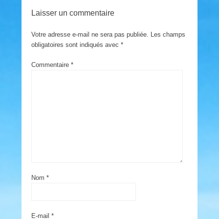
Laisser un commentaire
Votre adresse e-mail ne sera pas publiée.
Les champs
obligatoires sont indiqués avec
*
Commentaire
*
Nom
*
E-mail
*