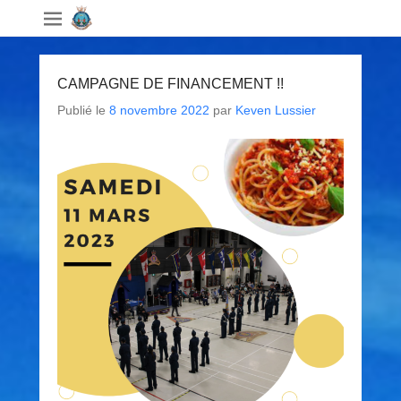
CAMPAGNE DE FINANCEMENT !!
Publié le
8 novembre 2022
par
Keven Lussier