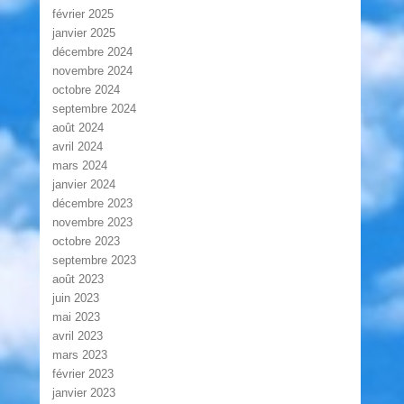
février 2025
janvier 2025
décembre 2024
novembre 2024
octobre 2024
septembre 2024
août 2024
avril 2024
mars 2024
janvier 2024
décembre 2023
novembre 2023
octobre 2023
septembre 2023
août 2023
juin 2023
mai 2023
avril 2023
mars 2023
février 2023
janvier 2023