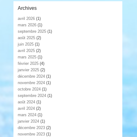
Archives
avril 2026
(1)
mars 2026
(1)
septembre 2025
(1)
août 2025
(2)
juin 2025
(1)
avril 2025
(2)
mars 2025
(1)
février 2025
(4)
janvier 2025
(2)
décembre 2024
(1)
novembre 2024
(1)
octobre 2024
(1)
septembre 2024
(1)
août 2024
(1)
avril 2024
(2)
mars 2024
(1)
janvier 2024
(1)
décembre 2023
(2)
novembre 2023
(1)