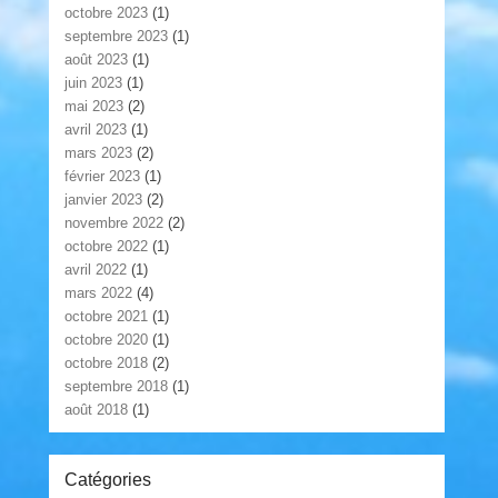
octobre 2023
(1)
septembre 2023
(1)
août 2023
(1)
juin 2023
(1)
mai 2023
(2)
avril 2023
(1)
mars 2023
(2)
février 2023
(1)
janvier 2023
(2)
novembre 2022
(2)
octobre 2022
(1)
avril 2022
(1)
mars 2022
(4)
octobre 2021
(1)
octobre 2020
(1)
octobre 2018
(2)
septembre 2018
(1)
août 2018
(1)
Catégories