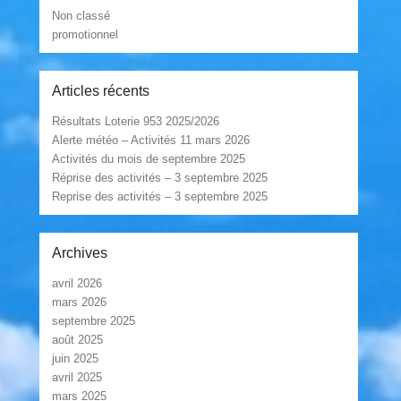
Non classé
promotionnel
Articles récents
Résultats Loterie 953 2025/2026
Alerte météo – Activités 11 mars 2026
Activités du mois de septembre 2025
Réprise des activités – 3 septembre 2025
Reprise des activités – 3 septembre 2025
Archives
avril 2026
mars 2026
septembre 2025
août 2025
juin 2025
avril 2025
mars 2025