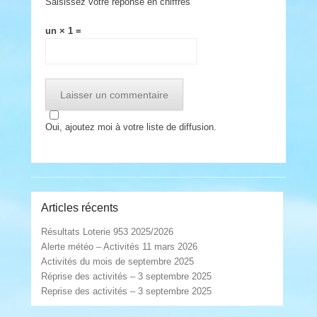
Saisissez votre réponse en chiffres
un × 1 =
Oui, ajoutez moi à votre liste de diffusion.
Articles récents
Résultats Loterie 953 2025/2026
Alerte météo – Activités 11 mars 2026
Activités du mois de septembre 2025
Réprise des activités – 3 septembre 2025
Reprise des activités – 3 septembre 2025