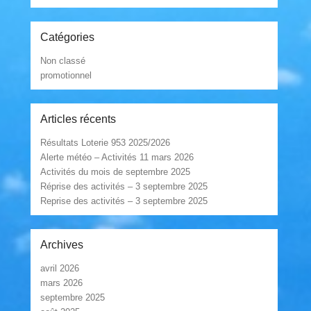
Catégories
Non classé
promotionnel
Articles récents
Résultats Loterie 953 2025/2026
Alerte météo – Activités 11 mars 2026
Activités du mois de septembre 2025
Réprise des activités – 3 septembre 2025
Reprise des activités – 3 septembre 2025
Archives
avril 2026
mars 2026
septembre 2025