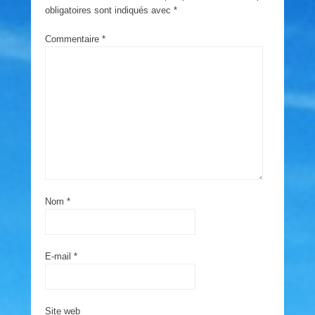
obligatoires sont indiqués avec
*
Commentaire
*
Nom
*
E-mail
*
Site web