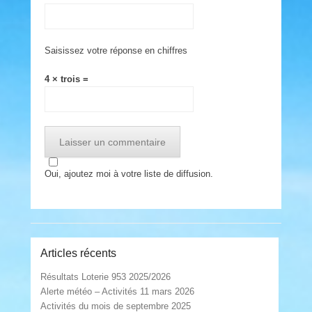
Saisissez votre réponse en chiffres
4 × trois =
Oui, ajoutez moi à votre liste de diffusion.
Articles récents
Résultats Loterie 953 2025/2026
Alerte météo – Activités 11 mars 2026
Activités du mois de septembre 2025