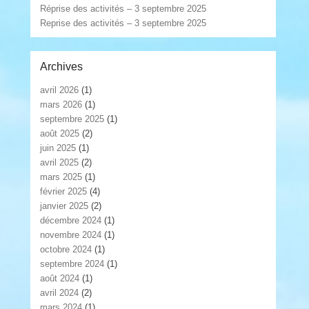
Réprise des activités – 3 septembre 2025
Reprise des activités – 3 septembre 2025
Archives
avril 2026
(1)
mars 2026
(1)
septembre 2025
(1)
août 2025
(2)
juin 2025
(1)
avril 2025
(2)
mars 2025
(1)
février 2025
(4)
janvier 2025
(2)
décembre 2024
(1)
novembre 2024
(1)
octobre 2024
(1)
septembre 2024
(1)
août 2024
(1)
avril 2024
(2)
mars 2024
(1)