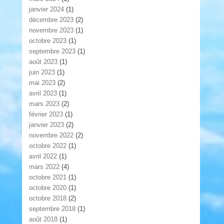
janvier 2024
(1)
décembre 2023
(2)
novembre 2023
(1)
octobre 2023
(1)
septembre 2023
(1)
août 2023
(1)
juin 2023
(1)
mai 2023
(2)
avril 2023
(1)
mars 2023
(2)
février 2023
(1)
janvier 2023
(2)
novembre 2022
(2)
octobre 2022
(1)
avril 2022
(1)
mars 2022
(4)
octobre 2021
(1)
octobre 2020
(1)
octobre 2018
(2)
septembre 2018
(1)
août 2018
(1)