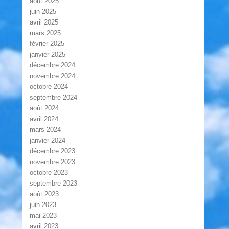
août 2025
juin 2025
avril 2025
mars 2025
février 2025
janvier 2025
décembre 2024
novembre 2024
octobre 2024
septembre 2024
août 2024
avril 2024
mars 2024
janvier 2024
décembre 2023
novembre 2023
octobre 2023
septembre 2023
août 2023
juin 2023
mai 2023
avril 2023