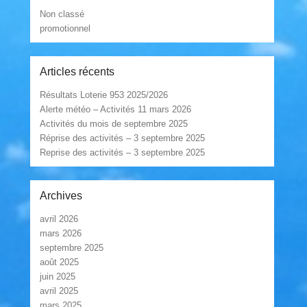
Non classé
promotionnel
Articles récents
Résultats Loterie 953 2025/2026
Alerte météo – Activités 11 mars 2026
Activités du mois de septembre 2025
Réprise des activités – 3 septembre 2025
Reprise des activités – 3 septembre 2025
Archives
avril 2026
mars 2026
septembre 2025
août 2025
juin 2025
avril 2025
mars 2025