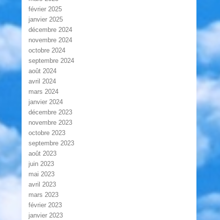
février 2025
janvier 2025
décembre 2024
novembre 2024
octobre 2024
septembre 2024
août 2024
avril 2024
mars 2024
janvier 2024
décembre 2023
novembre 2023
octobre 2023
septembre 2023
août 2023
juin 2023
mai 2023
avril 2023
mars 2023
février 2023
janvier 2023