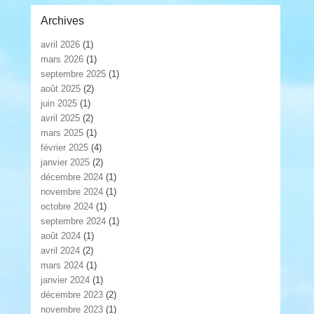
Archives
avril 2026
(1)
mars 2026
(1)
septembre 2025
(1)
août 2025
(2)
juin 2025
(1)
avril 2025
(2)
mars 2025
(1)
février 2025
(4)
janvier 2025
(2)
décembre 2024
(1)
novembre 2024
(1)
octobre 2024
(1)
septembre 2024
(1)
août 2024
(1)
avril 2024
(2)
mars 2024
(1)
janvier 2024
(1)
décembre 2023
(2)
novembre 2023
(1)