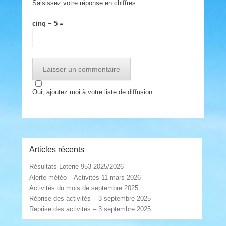
Saisissez votre réponse en chiffres
cinq − 5 =
Oui, ajoutez moi à votre liste de diffusion.
Articles récents
Résultats Loterie 953 2025/2026
Alerte météo – Activités 11 mars 2026
Activités du mois de septembre 2025
Réprise des activités – 3 septembre 2025
Reprise des activités – 3 septembre 2025