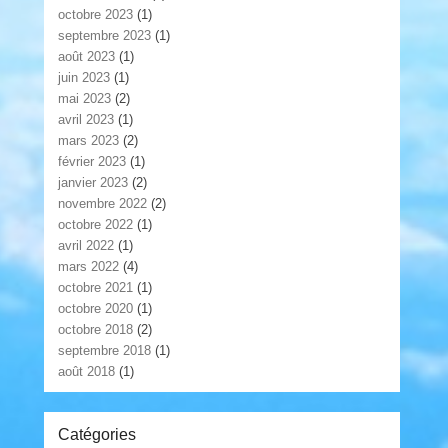
octobre 2023
(1)
septembre 2023
(1)
août 2023
(1)
juin 2023
(1)
mai 2023
(2)
avril 2023
(1)
mars 2023
(2)
février 2023
(1)
janvier 2023
(2)
novembre 2022
(2)
octobre 2022
(1)
avril 2022
(1)
mars 2022
(4)
octobre 2021
(1)
octobre 2020
(1)
octobre 2018
(2)
septembre 2018
(1)
août 2018
(1)
Catégories