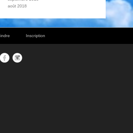
août 2018
indre
Inscription