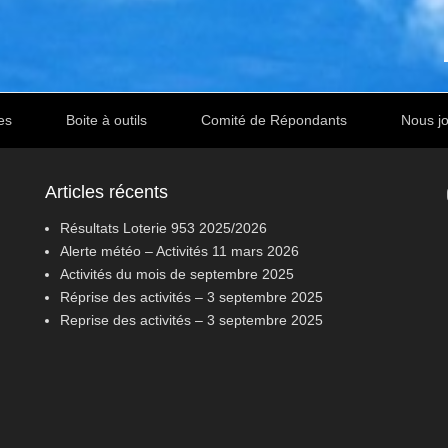
es
Boite à outils
Comité de Répondants
Nous jo
Articles récents
Résultats Loterie 953 2025/2026
Alerte météo – Activités 11 mars 2026
Activités du mois de septembre 2025
Réprise des activités – 3 septembre 2025
Reprise des activités – 3 septembre 2025