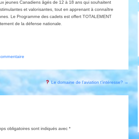
ux jeunes Canadiens âgés de 12 à 18 ans qui souhaitent
, stimulantes et valorisantes, tout en apprenant à connaître
iennes. Le Programme des cadets est offert TOTALEMENT
ement de la défense nationale.
 commentaire
Le domaine de l’aviation t’intéresse?
→
ps obligatoires sont indiqués avec
*