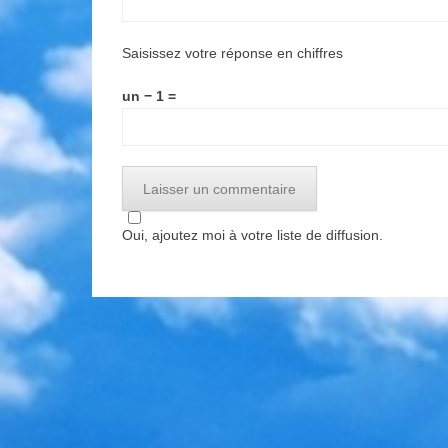
Saisissez votre réponse en chiffres
un − 1 =
Oui, ajoutez moi à votre liste de diffusion.