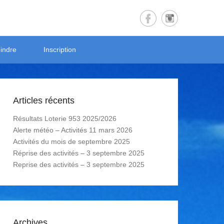
indre
Inscription
Articles récents
Résultats Loterie 953 2025/2026
Alerte météo – Activités 11 mars 2026
Activités du mois de septembre 2025
Réprise des activités – 3 septembre 2025
Reprise des activités – 3 septembre 2025
Archives