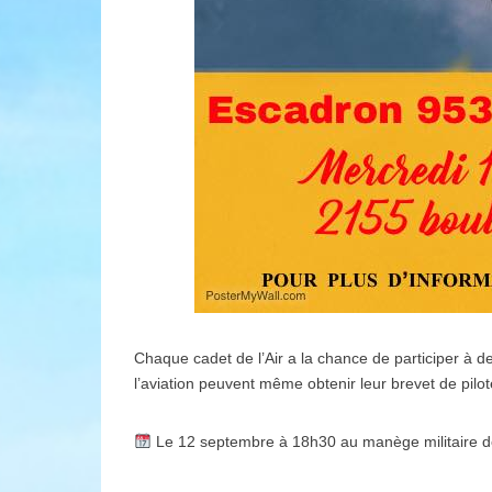
Chaque cadet de l’Air a la chance de participer à de
l’aviation peuvent même obtenir leur brevet de pilot
Le 12 septembre à 18h30 au manège militaire de S