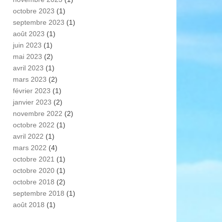
octobre 2023
(1)
septembre 2023
(1)
août 2023
(1)
juin 2023
(1)
mai 2023
(2)
avril 2023
(1)
mars 2023
(2)
février 2023
(1)
janvier 2023
(2)
novembre 2022
(2)
octobre 2022
(1)
avril 2022
(1)
mars 2022
(4)
octobre 2021
(1)
octobre 2020
(1)
octobre 2018
(2)
septembre 2018
(1)
août 2018
(1)