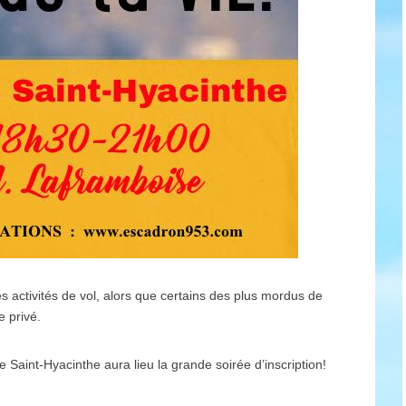
s activités de vol, alors que certains des plus mordus de
e privé.
aint-Hyacinthe aura lieu la grande soirée d’inscription!