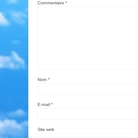
Commentaire
*
Nom
*
E-mail
*
Site web