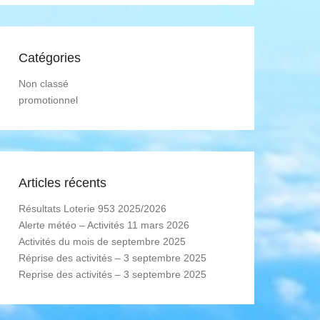
Catégories
Non classé
promotionnel
Articles récents
Résultats Loterie 953 2025/2026
Alerte météo – Activités 11 mars 2026
Activités du mois de septembre 2025
Réprise des activités – 3 septembre 2025
Reprise des activités – 3 septembre 2025