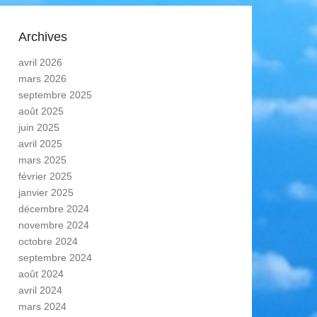
Archives
avril 2026
mars 2026
septembre 2025
août 2025
juin 2025
avril 2025
mars 2025
février 2025
janvier 2025
décembre 2024
novembre 2024
octobre 2024
septembre 2024
août 2024
avril 2024
mars 2024