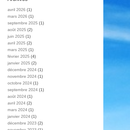
avril 2026
(1)
mars 2026
(1)
septembre 2025
(1)
août 2025
(2)
juin 2025
(1)
avril 2025
(2)
mars 2025
(1)
février 2025
(4)
janvier 2025
(2)
décembre 2024
(1)
novembre 2024
(1)
octobre 2024
(1)
septembre 2024
(1)
août 2024
(1)
avril 2024
(2)
mars 2024
(1)
janvier 2024
(1)
décembre 2023
(2)
novembre 2023
(1)