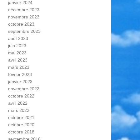
janvier 2024
décembre 2023
novembre 2023
octobre 2023
septembre 2023
août 2023
juin 2023
mai 2023
avril 2023
mars 2023
février 2023
janvier 2023
novembre 2022
octobre 2022
avril 2022
mars 2022
octobre 2021
octobre 2020
octobre 2018
septembre 2018