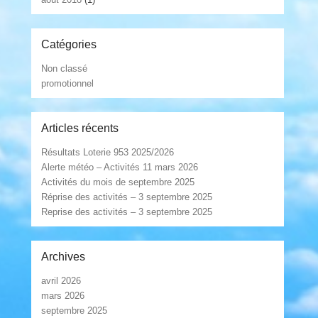
Catégories
Non classé
promotionnel
Articles récents
Résultats Loterie 953 2025/2026
Alerte météo – Activités 11 mars 2026
Activités du mois de septembre 2025
Réprise des activités – 3 septembre 2025
Reprise des activités – 3 septembre 2025
Archives
avril 2026
mars 2026
septembre 2025