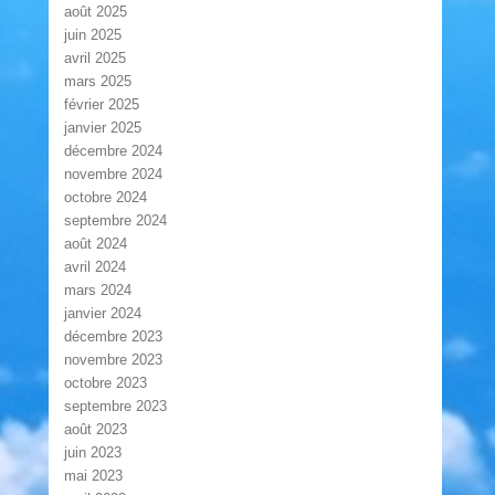
août 2025
juin 2025
avril 2025
mars 2025
février 2025
janvier 2025
décembre 2024
novembre 2024
octobre 2024
septembre 2024
août 2024
avril 2024
mars 2024
janvier 2024
décembre 2023
novembre 2023
octobre 2023
septembre 2023
août 2023
juin 2023
mai 2023