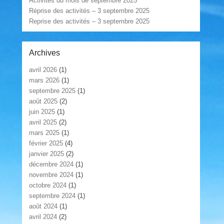
Activités du mois de septembre 2025
Réprise des activités – 3 septembre 2025
Reprise des activités – 3 septembre 2025
Archives
avril 2026
(1)
mars 2026
(1)
septembre 2025
(1)
août 2025
(2)
juin 2025
(1)
avril 2025
(2)
mars 2025
(1)
février 2025
(4)
janvier 2025
(2)
décembre 2024
(1)
novembre 2024
(1)
octobre 2024
(1)
septembre 2024
(1)
août 2024
(1)
avril 2024
(2)