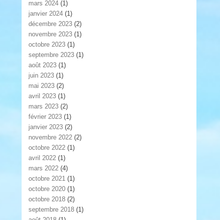
mars 2024
(1)
janvier 2024
(1)
décembre 2023
(2)
novembre 2023
(1)
octobre 2023
(1)
septembre 2023
(1)
août 2023
(1)
juin 2023
(1)
mai 2023
(2)
avril 2023
(1)
mars 2023
(2)
février 2023
(1)
janvier 2023
(2)
novembre 2022
(2)
octobre 2022
(1)
avril 2022
(1)
mars 2022
(4)
octobre 2021
(1)
octobre 2020
(1)
octobre 2018
(2)
septembre 2018
(1)
août 2018
(1)