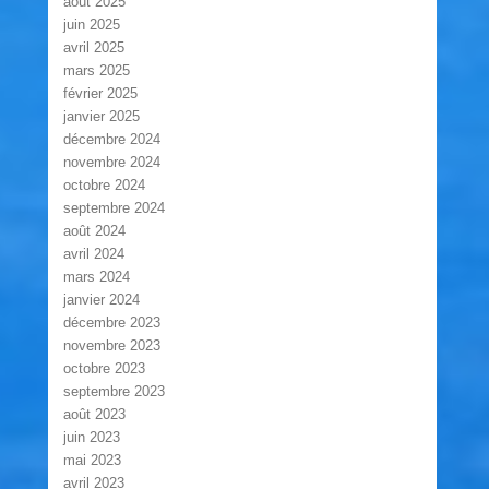
août 2025
juin 2025
avril 2025
mars 2025
février 2025
janvier 2025
décembre 2024
novembre 2024
octobre 2024
septembre 2024
août 2024
avril 2024
mars 2024
janvier 2024
décembre 2023
novembre 2023
octobre 2023
septembre 2023
août 2023
juin 2023
mai 2023
avril 2023