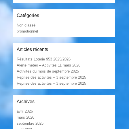
Catégories
Non classé
promotionnel
Articles récents
Résultats Loterie 953 2025/2026
Alerte météo – Activités 11 mars 2026
Activités du mois de septembre 2025
Réprise des activités – 3 septembre 2025
Reprise des activités – 3 septembre 2025
Archives
avril 2026
mars 2026
septembre 2025