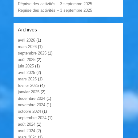
Réprise des activités – 3 septembre 2025
Reprise des activités – 3 septembre 2025
Archives
avril 2026
(1)
mars 2026
(1)
septembre 2025
(1)
août 2025
(2)
juin 2025
(1)
avril 2025
(2)
mars 2025
(1)
février 2025
(4)
janvier 2025
(2)
décembre 2024
(1)
novembre 2024
(1)
octobre 2024
(1)
septembre 2024
(1)
août 2024
(1)
avril 2024
(2)
mars 2024
(1)