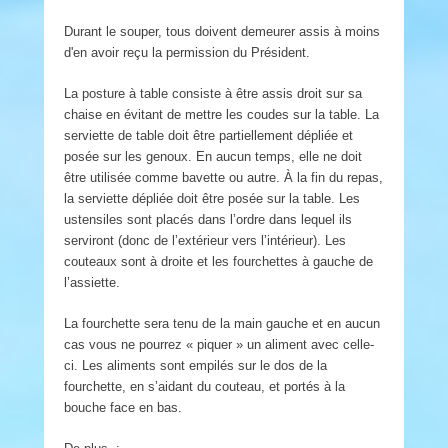
Durant le souper, tous doivent demeurer assis à moins
d'en avoir reçu la permission du Président.
La posture à table consiste à être assis droit sur sa
chaise en évitant de mettre les coudes sur la table. La
serviette de table doit être partiellement dépliée et
posée sur les genoux. En aucun temps, elle ne doit
être utilisée comme bavette ou autre. À la fin du repas,
la serviette dépliée doit être posée sur la table. Les
ustensiles sont placés dans l’ordre dans lequel ils
serviront (donc de l’extérieur vers l’intérieur). Les
couteaux sont à droite et les fourchettes à gauche de
l’assiette.
La fourchette sera tenu de la main gauche et en aucun
cas vous ne pourrez « piquer » un aliment avec celle-
ci. Les aliments sont empilés sur le dos de la
fourchette, en s’aidant du couteau, et portés à la
bouche face en bas.