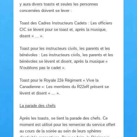
y aura divers toasts et seules les personnes
concernées doivent se lever :
Toast des Cadres Instructeurs Cadets : Les officiers
CIC se lèvent pour se toast et, après la musique,
disent « … ».
Toast pour les instructeurs civils, les parents et les
bénévoles : Les instructeurs civils, les parents et les
bénévoles se lèvent et disent, après la musique «
N’oublions pas le cadet ».
Toast pour le Royale 22è Régiment « Vive la
Canadienne »: Les membres du R22eR présent se
lèvent et disent « … ».
La parade des chefs
Après les toasts, se tient la parade des chefs. Ce
moment est utilisé pour les remercier du service offert
au cours de la soirée au sein de leurs sphères