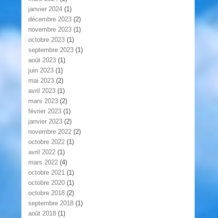
janvier 2024
(1)
décembre 2023
(2)
novembre 2023
(1)
octobre 2023
(1)
septembre 2023
(1)
août 2023
(1)
juin 2023
(1)
mai 2023
(2)
avril 2023
(1)
mars 2023
(2)
février 2023
(1)
janvier 2023
(2)
novembre 2022
(2)
octobre 2022
(1)
avril 2022
(1)
mars 2022
(4)
octobre 2021
(1)
octobre 2020
(1)
octobre 2018
(2)
septembre 2018
(1)
août 2018
(1)