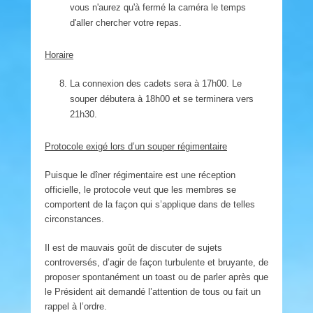
vous n'aurez qu'à fermé la caméra le temps
d'aller chercher votre repas.
Horaire
La connexion des cadets sera à 17h00. Le
souper débutera à 18h00 et se terminera vers
21h30.
Protocole exigé lors d’un souper régimentaire
Puisque le dîner régimentaire est une réception
officielle, le protocole veut que les membres se
comportent de la façon qui s’applique dans de telles
circonstances.
Il est de mauvais goût de discuter de sujets
controversés, d’agir de façon turbulente et bruyante, de
proposer spontanément un toast ou de parler après que
le Président ait demandé l’attention de tous ou fait un
rappel à l’ordre.