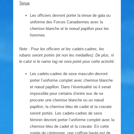
Tenue
Les officiers devront porter la tenue de gala ou
uniforme des Forces Canadiennes avec la
chemise blanche et le noeud papillon pour les
hommes.
Note : Pour les officiers et les cadets-cadres, les
rubans seront portés (et non les médailles). De plus, ni
le
calot ni le name tag ne sera porté pour cette activité.
Les cadets-cadres de sexe masculin devront
porter l’uniforme complet avec chemise blanche
et nœud papillon. Dans l’éventualité où il serait
impossible pour certains d’entre eux de se
procurer une chemise blanche ou un nœud
papillon, la chemise bleu de cadet et la cravate
seront portés. Les cadets-cadres de sexe
féminin devront porter l’uniforme complet avec la
chemise bleu de cadet et la cravate. En cette
soirée de cérémonie, une coiffure haute est de