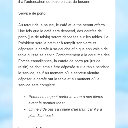
il a l’autorisation de boire en cas de besoin.
Service de porto
Au retour de la pause, le café et le thé seront offerts.
Une fois que le café sera desservi, des carafes de
porto (jus de raisin) seront déposées sur les tables. Le
Président sera le premier à remplir son verre et
déposera la carafe à sa gauche afin que son voisin de
table puisse se servir. Conformément à la coutume des
Forces canadiennes, la carafe de porto (ou jus de
raisin) ne doit jamais être déposée sur la table pendant
le service, sauf au moment où le serveur viendra
déposer la carafe sur la table et au moment où le
service sera complété.
Personne ne peut porter le verre à ses lèvres
avant le premier toast.
On ne vide pas sa coupe d
’
un trait, car il y a
plus d
’un toast.