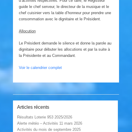
d’activités respectives. Pour ce faire, le Régisseur
guide le chef serveur, le directeur de la musique et le
chef cuisinier vers la table d’honneur pour prendre une
consommation avec le dignitaire et le Président.
Allocution
Le Président demande le silence et donne la parole au
dignitaire pour débuter les allocutions et par la suite à
la Présidente et au Commandant.
Voir le calendrier complet
Post navigation
Articles récents
Résultats Loterie 953 2025/2026
Alerte météo – Activités 11 mars 2026
Activités du mois de septembre 2025