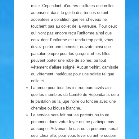
mise. Cependant, d’autres coiffures que celles
autorisées dans le guide des tenues seront
acceptées à condition que les cheveux ne
touchent pas au collet de la vareuse. Pour ceux
qui n'ont pas encore reçu l'uniforme ainsi que
ceux dont l'uniforme est rendu trop petit, vous
devez porter une chemise, cravate ainsi que
pantalon propre pour les garçons et les filles
peuvent porter une robe de soirée, ou tout
vêtement d'allure soigné. Aucun t-shirt, camisole
ou vêtement inadéquat pour une soirée tel que
celle-ci.
La tenue pour tous les instructeurs civils ainsi
que les membres du Comité de Répondants sera
le pantalon ou la jupe noire ou foncée avec une
chemise ou blouse blanche.
Le service sera fait par les parents ou toute
personne dans votre foyer qui ne participe pas
au souper. Advenant le cas ou la personne serait
seul chez elle, pour vous lever durant le souper