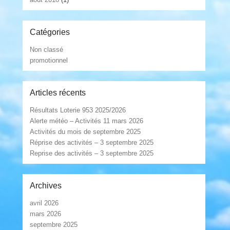
Catégories
Non classé
promotionnel
Articles récents
Résultats Loterie 953 2025/2026
Alerte météo – Activités 11 mars 2026
Activités du mois de septembre 2025
Réprise des activités – 3 septembre 2025
Reprise des activités – 3 septembre 2025
Archives
avril 2026
mars 2026
septembre 2025