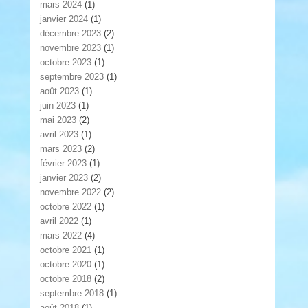
mars 2024
(1)
janvier 2024
(1)
décembre 2023
(2)
novembre 2023
(1)
octobre 2023
(1)
septembre 2023
(1)
août 2023
(1)
juin 2023
(1)
mai 2023
(2)
avril 2023
(1)
mars 2023
(2)
février 2023
(1)
janvier 2023
(2)
novembre 2022
(2)
octobre 2022
(1)
avril 2022
(1)
mars 2022
(4)
octobre 2021
(1)
octobre 2020
(1)
octobre 2018
(2)
septembre 2018
(1)
août 2018
(1)