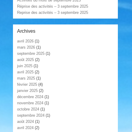
Activités du mois de septembre 2025
Réprise des activités – 3 septembre 2025
Reprise des activités – 3 septembre 2025
Archives
avril 2026
(1)
mars 2026
(1)
septembre 2025
(1)
août 2025
(2)
juin 2025
(1)
avril 2025
(2)
mars 2025
(1)
février 2025
(4)
janvier 2025
(2)
décembre 2024
(1)
novembre 2024
(1)
octobre 2024
(1)
septembre 2024
(1)
août 2024
(1)
avril 2024
(2)