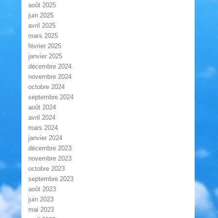
août 2025
juin 2025
avril 2025
mars 2025
février 2025
janvier 2025
décembre 2024
novembre 2024
octobre 2024
septembre 2024
août 2024
avril 2024
mars 2024
janvier 2024
décembre 2023
novembre 2023
octobre 2023
septembre 2023
août 2023
juin 2023
mai 2023