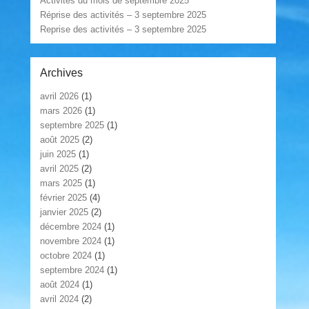
Activités du mois de septembre 2025
Réprise des activités – 3 septembre 2025
Reprise des activités – 3 septembre 2025
Archives
avril 2026
(1)
mars 2026
(1)
septembre 2025
(1)
août 2025
(2)
juin 2025
(1)
avril 2025
(2)
mars 2025
(1)
février 2025
(4)
janvier 2025
(2)
décembre 2024
(1)
novembre 2024
(1)
octobre 2024
(1)
septembre 2024
(1)
août 2024
(1)
avril 2024
(2)