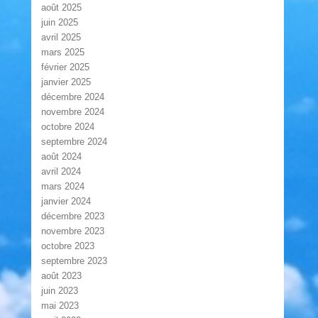
août 2025
juin 2025
avril 2025
mars 2025
février 2025
janvier 2025
décembre 2024
novembre 2024
octobre 2024
septembre 2024
août 2024
avril 2024
mars 2024
janvier 2024
décembre 2023
novembre 2023
octobre 2023
septembre 2023
août 2023
juin 2023
mai 2023