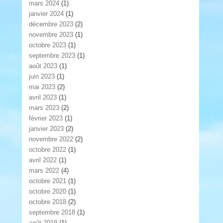
mars 2024
(1)
janvier 2024
(1)
décembre 2023
(2)
novembre 2023
(1)
octobre 2023
(1)
septembre 2023
(1)
août 2023
(1)
juin 2023
(1)
mai 2023
(2)
avril 2023
(1)
mars 2023
(2)
février 2023
(1)
janvier 2023
(2)
novembre 2022
(2)
octobre 2022
(1)
avril 2022
(1)
mars 2022
(4)
octobre 2021
(1)
octobre 2020
(1)
octobre 2018
(2)
septembre 2018
(1)
août 2018
(1)