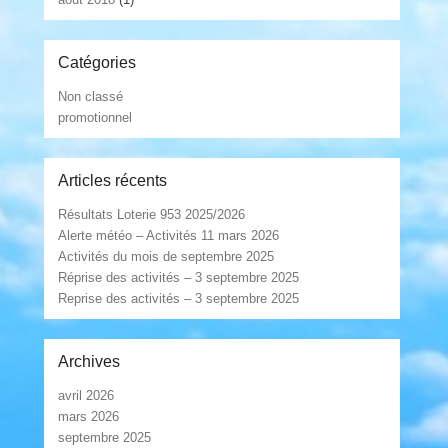
Catégories
Non classé
promotionnel
Articles récents
Résultats Loterie 953 2025/2026
Alerte météo – Activités 11 mars 2026
Activités du mois de septembre 2025
Réprise des activités – 3 septembre 2025
Reprise des activités – 3 septembre 2025
Archives
avril 2026
mars 2026
septembre 2025