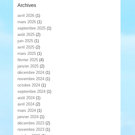
Archives
avril 2026
(1)
mars 2026
(1)
septembre 2025
(1)
août 2025
(2)
juin 2025
(1)
avril 2025
(2)
mars 2025
(1)
février 2025
(4)
janvier 2025
(2)
décembre 2024
(1)
novembre 2024
(1)
octobre 2024
(1)
septembre 2024
(1)
août 2024
(1)
avril 2024
(2)
mars 2024
(1)
janvier 2024
(1)
décembre 2023
(2)
novembre 2023
(1)