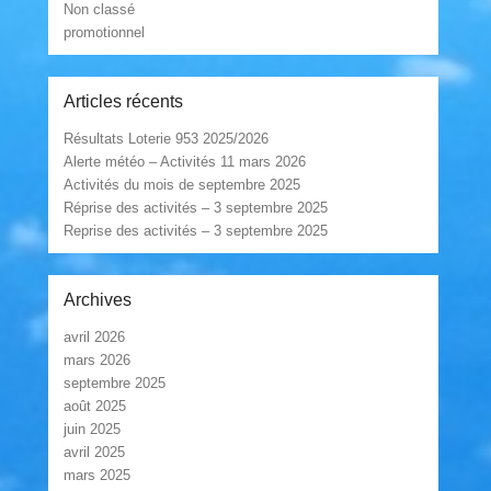
Non classé
promotionnel
Articles récents
Résultats Loterie 953 2025/2026
Alerte météo – Activités 11 mars 2026
Activités du mois de septembre 2025
Réprise des activités – 3 septembre 2025
Reprise des activités – 3 septembre 2025
Archives
avril 2026
mars 2026
septembre 2025
août 2025
juin 2025
avril 2025
mars 2025