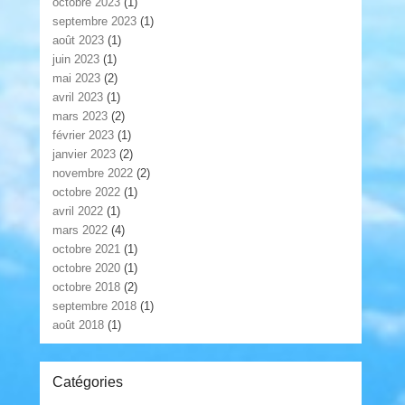
octobre 2023
(1)
septembre 2023
(1)
août 2023
(1)
juin 2023
(1)
mai 2023
(2)
avril 2023
(1)
mars 2023
(2)
février 2023
(1)
janvier 2023
(2)
novembre 2022
(2)
octobre 2022
(1)
avril 2022
(1)
mars 2022
(4)
octobre 2021
(1)
octobre 2020
(1)
octobre 2018
(2)
septembre 2018
(1)
août 2018
(1)
Catégories