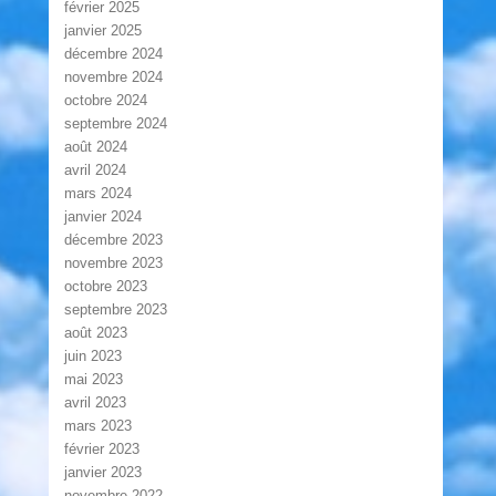
février 2025
janvier 2025
décembre 2024
novembre 2024
octobre 2024
septembre 2024
août 2024
avril 2024
mars 2024
janvier 2024
décembre 2023
novembre 2023
octobre 2023
septembre 2023
août 2023
juin 2023
mai 2023
avril 2023
mars 2023
février 2023
janvier 2023
novembre 2022