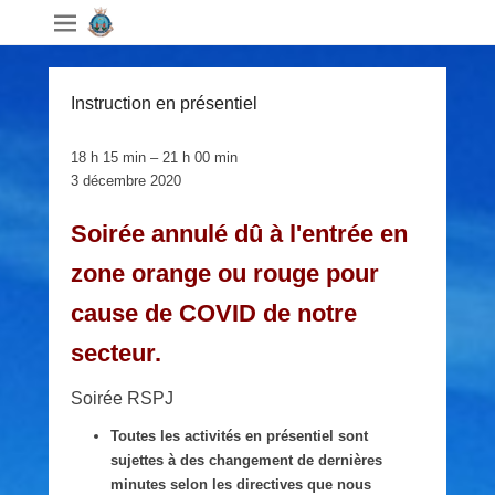
Instruction en présentiel
Instruction
18 h 15 min
–
21 h 00 min
en
3 décembre 2020
présentiel
Soirée annulé dû à l'entrée en
zone orange ou rouge pour
cause de COVID de notre
secteur.
Soirée RSPJ
Toutes les activités en présentiel sont
sujettes à des changement de dernières
minutes selon les directives que nous