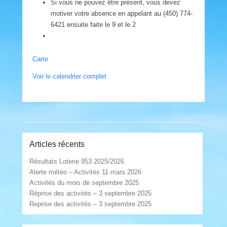
Si vous ne pouvez être présent, vous devez
motiver votre absence en appelant au (450) 774-
6421 ensuite faite le 9 et le 2
Manège
Carte
Militaire
Voir le calendrier complet
St-
Hyacinthe
Post navigation
Articles récents
Résultats Loterie 953 2025/2026
Alerte météo – Activités 11 mars 2026
Activités du mois de septembre 2025
Réprise des activités – 3 septembre 2025
Reprise des activités – 3 septembre 2025