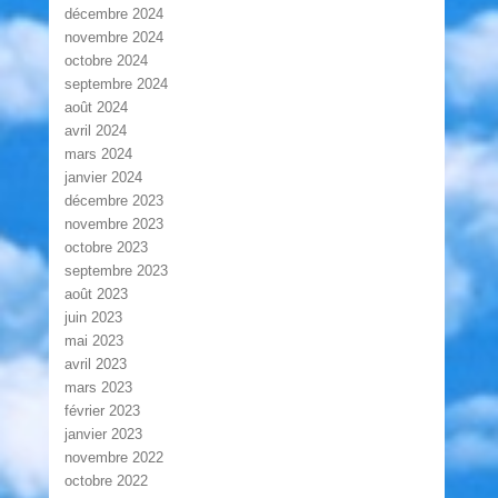
décembre 2024
novembre 2024
octobre 2024
septembre 2024
août 2024
avril 2024
mars 2024
janvier 2024
décembre 2023
novembre 2023
octobre 2023
septembre 2023
août 2023
juin 2023
mai 2023
avril 2023
mars 2023
février 2023
janvier 2023
novembre 2022
octobre 2022