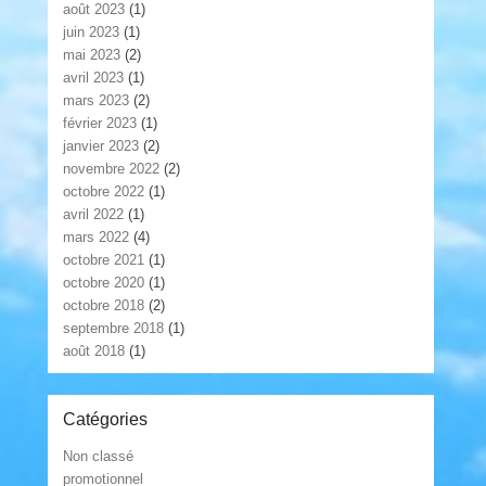
août 2023
(1)
juin 2023
(1)
mai 2023
(2)
avril 2023
(1)
mars 2023
(2)
février 2023
(1)
janvier 2023
(2)
novembre 2022
(2)
octobre 2022
(1)
avril 2022
(1)
mars 2022
(4)
octobre 2021
(1)
octobre 2020
(1)
octobre 2018
(2)
septembre 2018
(1)
août 2018
(1)
Catégories
Non classé
promotionnel