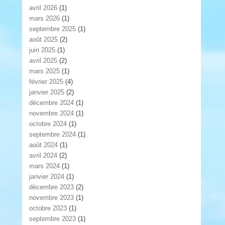
avril 2026
(1)
mars 2026
(1)
septembre 2025
(1)
août 2025
(2)
juin 2025
(1)
avril 2025
(2)
mars 2025
(1)
février 2025
(4)
janvier 2025
(2)
décembre 2024
(1)
novembre 2024
(1)
octobre 2024
(1)
septembre 2024
(1)
août 2024
(1)
avril 2024
(2)
mars 2024
(1)
janvier 2024
(1)
décembre 2023
(2)
novembre 2023
(1)
octobre 2023
(1)
septembre 2023
(1)