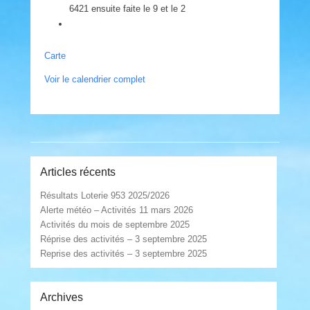
6421 ensuite faite le 9 et le 2
Manège
Carte
Militaire
Voir le calendrier complet
St-
Hyacinthe
Post navigation
Articles récents
Résultats Loterie 953 2025/2026
Alerte météo – Activités 11 mars 2026
Activités du mois de septembre 2025
Réprise des activités – 3 septembre 2025
Reprise des activités – 3 septembre 2025
Archives