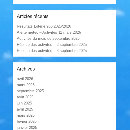
Articles récents
Résultats Loterie 953 2025/2026
Alerte météo – Activités 11 mars 2026
Activités du mois de septembre 2025
Réprise des activités – 3 septembre 2025
Reprise des activités – 3 septembre 2025
Archives
avril 2026
mars 2026
septembre 2025
août 2025
juin 2025
avril 2025
mars 2025
février 2025
janvier 2025