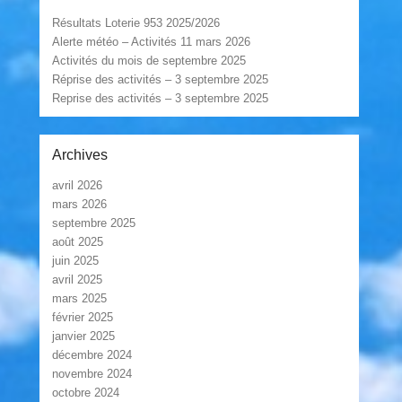
Résultats Loterie 953 2025/2026
Alerte météo – Activités 11 mars 2026
Activités du mois de septembre 2025
Réprise des activités – 3 septembre 2025
Reprise des activités – 3 septembre 2025
Archives
avril 2026
mars 2026
septembre 2025
août 2025
juin 2025
avril 2025
mars 2025
février 2025
janvier 2025
décembre 2024
novembre 2024
octobre 2024