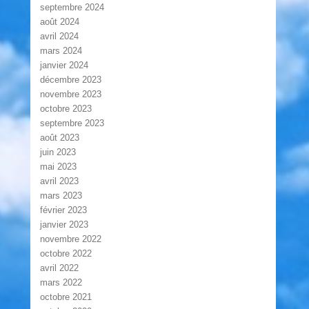
septembre 2024
août 2024
avril 2024
mars 2024
janvier 2024
décembre 2023
novembre 2023
octobre 2023
septembre 2023
août 2023
juin 2023
mai 2023
avril 2023
mars 2023
février 2023
janvier 2023
novembre 2022
octobre 2022
avril 2022
mars 2022
octobre 2021