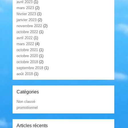
avril 2023
(1)
mars 2023
(2)
février 2023
(1)
janvier 2023
(2)
novembre 2022
(2)
octobre 2022
(1)
avril 2022
(1)
mars 2022
(4)
octobre 2021
(1)
octobre 2020
(1)
octobre 2018
(2)
septembre 2018
(1)
août 2018
(1)
Catégories
Non classé
promotionnel
Articles récents