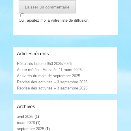
Oui, ajoutez moi à votre liste de diffusion.
Articles récents
Résultats Loterie 953 2025/2026
Alerte météo – Activités 11 mars 2026
Activités du mois de septembre 2025
Réprise des activités – 3 septembre 2025
Reprise des activités – 3 septembre 2025
Archives
avril 2026
(1)
mars 2026
(1)
septembre 2025
(1)