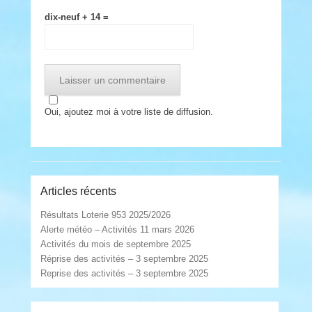
dix-neuf + 14 =
Oui, ajoutez moi à votre liste de diffusion.
Articles récents
Résultats Loterie 953 2025/2026
Alerte météo – Activités 11 mars 2026
Activités du mois de septembre 2025
Réprise des activités – 3 septembre 2025
Reprise des activités – 3 septembre 2025