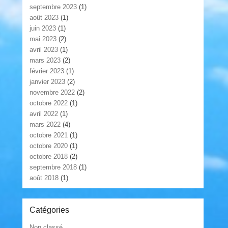
septembre 2023
(1)
août 2023
(1)
juin 2023
(1)
mai 2023
(2)
avril 2023
(1)
mars 2023
(2)
février 2023
(1)
janvier 2023
(2)
novembre 2022
(2)
octobre 2022
(1)
avril 2022
(1)
mars 2022
(4)
octobre 2021
(1)
octobre 2020
(1)
octobre 2018
(2)
septembre 2018
(1)
août 2018
(1)
Catégories
Non classé