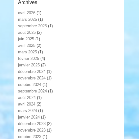
Archives
avril 2026
(1)
mars 2026
(1)
septembre 2025
(1)
août 2025
(2)
juin 2025
(1)
avril 2025
(2)
mars 2025
(1)
février 2025
(4)
janvier 2025
(2)
décembre 2024
(1)
novembre 2024
(1)
octobre 2024
(1)
septembre 2024
(1)
août 2024
(1)
avril 2024
(2)
mars 2024
(1)
janvier 2024
(1)
décembre 2023
(2)
novembre 2023
(1)
octobre 2023
(1)