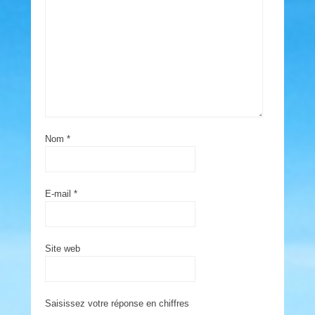
Nom
*
E-mail
*
Site web
Saisissez votre réponse en chiffres