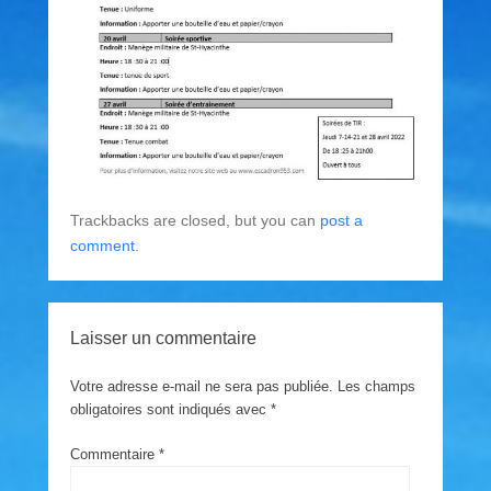
Trackbacks are closed, but you can
post a
comment
.
Laisser un commentaire
Votre adresse e-mail ne sera pas publiée.
Les champs
obligatoires sont indiqués avec
*
Commentaire
*