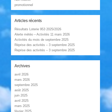
promotionnel
Articles récents
Résultats Loterie 953 2025/2026
Alerte météo – Activités 11 mars 2026
Activités du mois de septembre 2025
Réprise des activités – 3 septembre 2025
Reprise des activités – 3 septembre 2025
Archives
avril 2026
mars 2026
septembre 2025
août 2025
juin 2025
avril 2025
mars 2025
février 2025