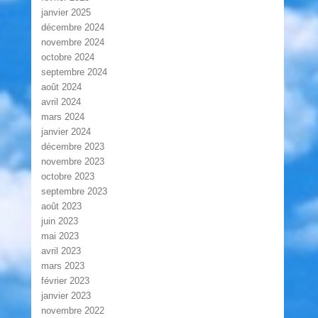
janvier 2025
décembre 2024
novembre 2024
octobre 2024
septembre 2024
août 2024
avril 2024
mars 2024
janvier 2024
décembre 2023
novembre 2023
octobre 2023
septembre 2023
août 2023
juin 2023
mai 2023
avril 2023
mars 2023
février 2023
janvier 2023
novembre 2022