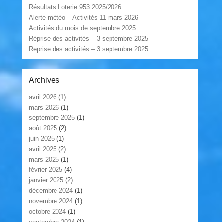
Résultats Loterie 953 2025/2026
Alerte météo – Activités 11 mars 2026
Activités du mois de septembre 2025
Réprise des activités – 3 septembre 2025
Reprise des activités – 3 septembre 2025
Archives
avril 2026
(1)
mars 2026
(1)
septembre 2025
(1)
août 2025
(2)
juin 2025
(1)
avril 2025
(2)
mars 2025
(1)
février 2025
(4)
janvier 2025
(2)
décembre 2024
(1)
novembre 2024
(1)
octobre 2024
(1)
septembre 2024
(1)