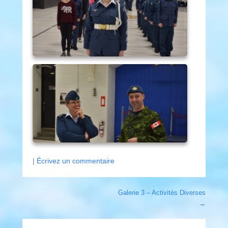
|
Écrivez un commentaire
Post navigation
Galerie 3 – Activités Diverses
→