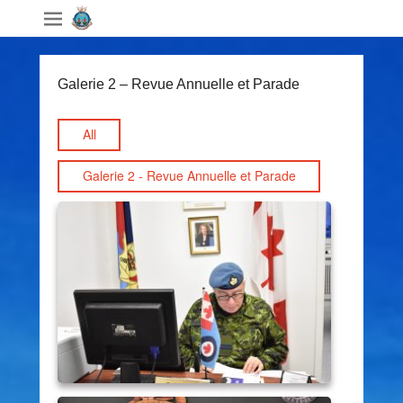
Galerie 2 – Revue Annuelle et Parade
All
Galerie 2 - Revue Annuelle et Parade