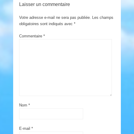
Laisser un commentaire
Votre adresse e-mail ne sera pas publiée.
Les champs
obligatoires sont indiqués avec
*
Commentaire
*
Nom
*
E-mail
*