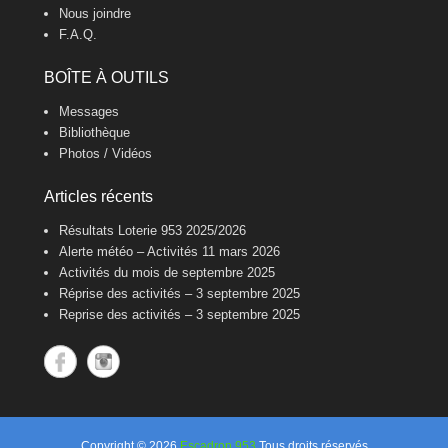
Nous joindre
F.A.Q.
BOÎTE À OUTILS
Messages
Bibliothèque
Photos / Vidéos
Articles récents
Résultats Loterie 953 2025/2026
Alerte météo – Activités 11 mars 2026
Activités du mois de septembre 2025
Réprise des activités – 3 septembre 2025
Reprise des activités – 3 septembre 2025
Copyright © 2026
Escadron 953
Tous droits réservés