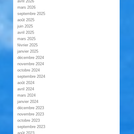
avril 2026
mars 2026
septembre 2025
août 2025
juin 2025
avril 2025
mars 2025
février 2025
janvier 2025
décembre 2024
novembre 2024
octobre 2024
septembre 2024
août 2024
avril 2024
mars 2024
janvier 2024
décembre 2023
novembre 2023
octobre 2023
septembre 2023
août 2023