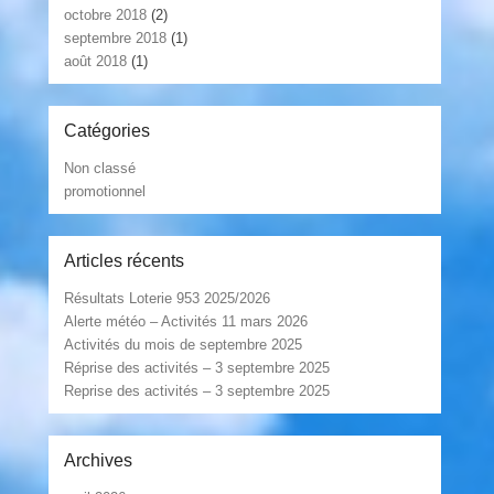
octobre 2018
(2)
septembre 2018
(1)
août 2018
(1)
Catégories
Non classé
promotionnel
Articles récents
Résultats Loterie 953 2025/2026
Alerte météo – Activités 11 mars 2026
Activités du mois de septembre 2025
Réprise des activités – 3 septembre 2025
Reprise des activités – 3 septembre 2025
Archives