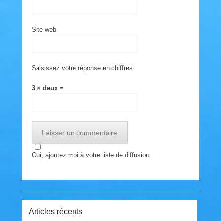
Site web
Saisissez votre réponse en chiffres
3 × deux =
Oui, ajoutez moi à votre liste de diffusion.
Articles récents