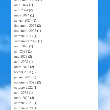
août 2024
(1)
avril 2024
(2)
mars 2024
(1)
janvier 2024
(1)
décembre 2023
(2)
novembre 2023
(1)
octobre 2023
(1)
septembre 2023
(1)
août 2023
(1)
juin 2023
(1)
mai 2023
(2)
avril 2023
(1)
mars 2023
(2)
février 2023
(1)
janvier 2023
(2)
novembre 2022
(2)
octobre 2022
(1)
avril 2022
(1)
mars 2022
(4)
octobre 2021
(1)
octobre 2020
(1)