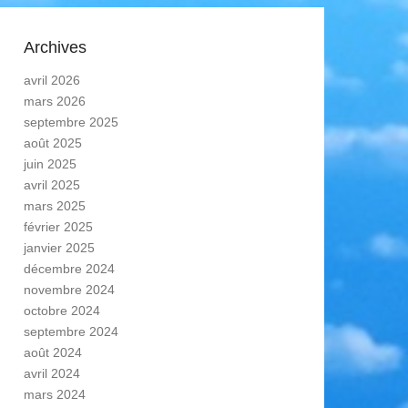
Archives
avril 2026
mars 2026
septembre 2025
août 2025
juin 2025
avril 2025
mars 2025
février 2025
janvier 2025
décembre 2024
novembre 2024
octobre 2024
septembre 2024
août 2024
avril 2024
mars 2024