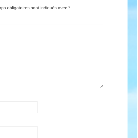
ps obligatoires sont indiqués avec
*