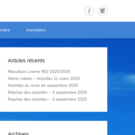
indre
Inscription
Articles récents
Résultats Loterie 953 2025/2026
Alerte météo – Activités 11 mars 2026
Activités du mois de septembre 2025
Réprise des activités – 3 septembre 2025
Reprise des activités – 3 septembre 2025
Archives