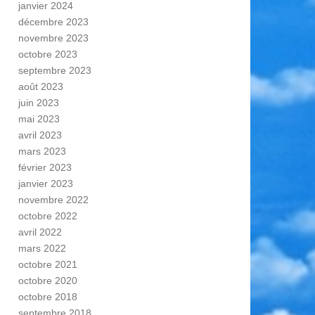
janvier 2024
décembre 2023
novembre 2023
octobre 2023
septembre 2023
août 2023
juin 2023
mai 2023
avril 2023
mars 2023
février 2023
janvier 2023
novembre 2022
octobre 2022
avril 2022
mars 2022
octobre 2021
octobre 2020
octobre 2018
septembre 2018