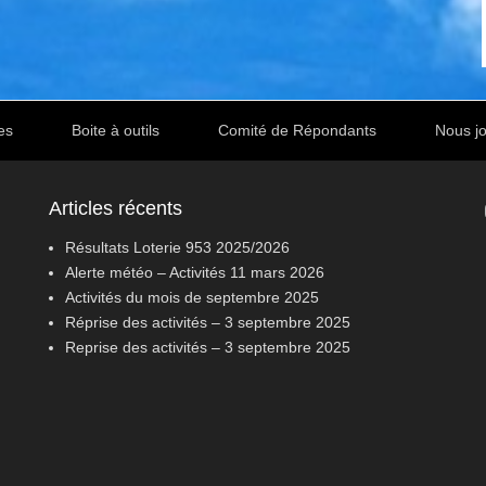
es
Boite à outils
Comité de Répondants
Nous jo
Articles récents
Résultats Loterie 953 2025/2026
Alerte météo – Activités 11 mars 2026
Activités du mois de septembre 2025
Réprise des activités – 3 septembre 2025
Reprise des activités – 3 septembre 2025