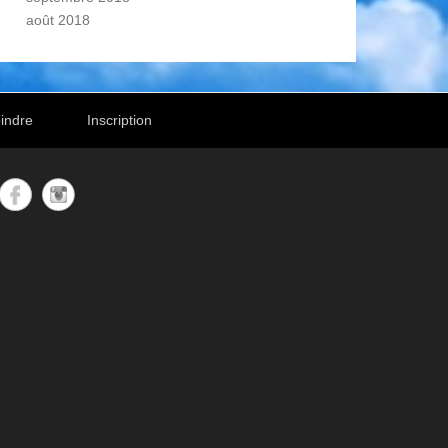
août 2018
indre
Inscription