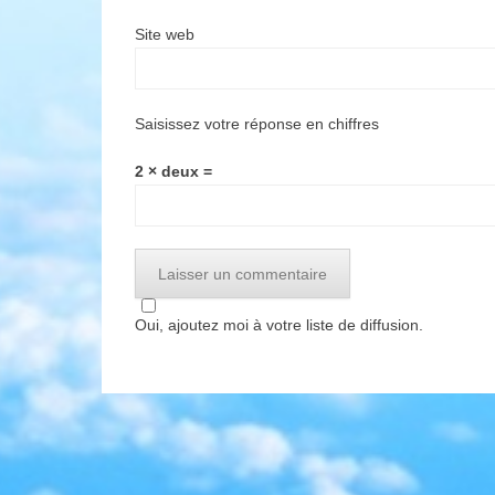
Site web
Saisissez votre réponse en chiffres
2 × deux =
Oui, ajoutez moi à votre liste de diffusion.