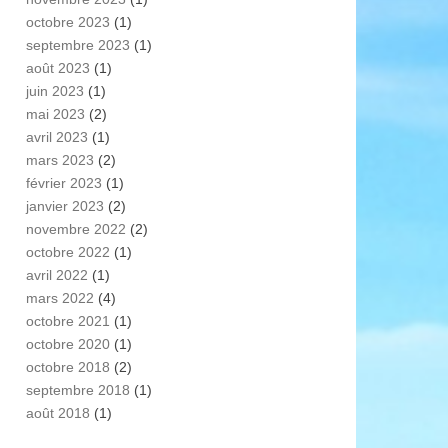
octobre 2023
(1)
septembre 2023
(1)
août 2023
(1)
juin 2023
(1)
mai 2023
(2)
avril 2023
(1)
mars 2023
(2)
février 2023
(1)
janvier 2023
(2)
novembre 2022
(2)
octobre 2022
(1)
avril 2022
(1)
mars 2022
(4)
octobre 2021
(1)
octobre 2020
(1)
octobre 2018
(2)
septembre 2018
(1)
août 2018
(1)