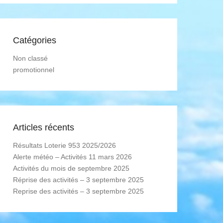
Catégories
Non classé
promotionnel
Articles récents
Résultats Loterie 953 2025/2026
Alerte météo – Activités 11 mars 2026
Activités du mois de septembre 2025
Réprise des activités – 3 septembre 2025
Reprise des activités – 3 septembre 2025