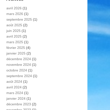
avril 2026
(1)
mars 2026
(1)
septembre 2025
(1)
août 2025
(2)
juin 2025
(1)
avril 2025
(2)
mars 2025
(1)
février 2025
(4)
janvier 2025
(2)
décembre 2024
(1)
novembre 2024
(1)
octobre 2024
(1)
septembre 2024
(1)
août 2024
(1)
avril 2024
(2)
mars 2024
(1)
janvier 2024
(1)
décembre 2023
(2)
novembre 2023
(1)