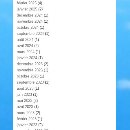
février 2025
(4)
janvier 2025
(2)
décembre 2024
(1)
novembre 2024
(1)
octobre 2024
(1)
septembre 2024
(1)
août 2024
(1)
avril 2024
(2)
mars 2024
(1)
janvier 2024
(1)
décembre 2023
(2)
novembre 2023
(1)
octobre 2023
(1)
septembre 2023
(1)
août 2023
(1)
juin 2023
(1)
mai 2023
(2)
avril 2023
(1)
mars 2023
(2)
février 2023
(1)
janvier 2023
(2)