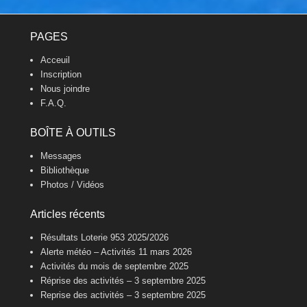
Footer Menu
PAGES
Acceuil
Inscription
Nous joindre
F.A.Q.
BOÎTE À OUTILS
Messages
Bibliothèque
Photos / Vidéos
Articles récents
Résultats Loterie 953 2025/2026
Alerte météo – Activités 11 mars 2026
Activités du mois de septembre 2025
Réprise des activités – 3 septembre 2025
Reprise des activités – 3 septembre 2025