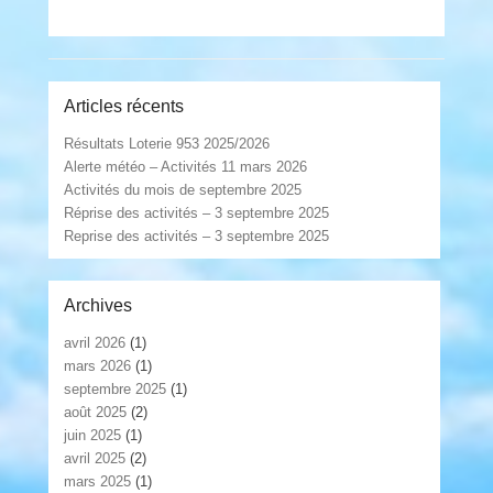
Articles récents
Résultats Loterie 953 2025/2026
Alerte météo – Activités 11 mars 2026
Activités du mois de septembre 2025
Réprise des activités – 3 septembre 2025
Reprise des activités – 3 septembre 2025
Archives
avril 2026
(1)
mars 2026
(1)
septembre 2025
(1)
août 2025
(2)
juin 2025
(1)
avril 2025
(2)
mars 2025
(1)