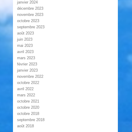
janvier 2024
décembre 2023
novembre 2023
octobre 2023
septembre 2023
août 2023
juin 2023
mai 2023
avril 2023
mars 2023
février 2023
janvier 2023
novembre 2022
octobre 2022
avril 2022
mars 2022
octobre 2021
octobre 2020
octobre 2018
septembre 2018
août 2018