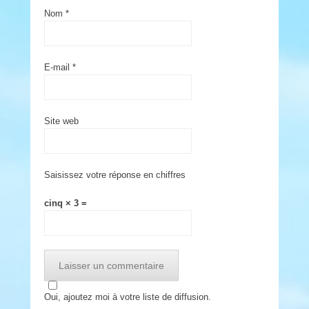
Nom
*
E-mail
*
Site web
Saisissez votre réponse en chiffres
cinq × 3 =
Oui, ajoutez moi à votre liste de diffusion.