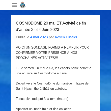
COSMODOME 20 mai ET Activité de fin
d’année 3 et 4 Juin 2023
Publié le
4 mai 2023
par
Keven Lussier
VOICI UN SONDAGE FORMS À REMPLIR POUR
CONFIRMER VOTRE PRÉSENCE À NOS
PROCHAINES ACTIVITÉS!!!
1- Le samedi 20 mai 2023, les cadets participeront à
une activité au Cosmodôme à Laval.
Départ vers le Cosmodôme du manège militaire de
Saint-Hyacinthe à 8h15 en autobus.
Tenue civil (adapté à la température)
Apporter un lunch froid et des collation