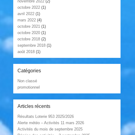
novembre 2022
(2)
octobre 2022
(1)
avril 2022
(1)
mars 2022
(4)
octobre 2021
(1)
octobre 2020
(1)
octobre 2018
(2)
septembre 2018
(1)
août 2018
(1)
Catégories
Non classé
promotionnel
Articles récents
Résultats Loterie 953 2025/2026
Alerte météo – Activités 11 mars 2026
Activités du mois de septembre 2025