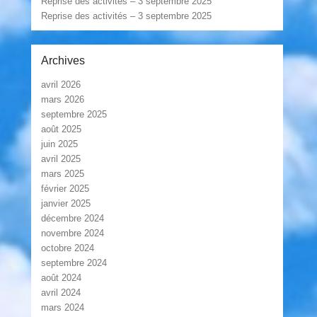
Réprise des activités – 3 septembre 2025
Reprise des activités – 3 septembre 2025
Archives
avril 2026
mars 2026
septembre 2025
août 2025
juin 2025
avril 2025
mars 2025
février 2025
janvier 2025
décembre 2024
novembre 2024
octobre 2024
septembre 2024
août 2024
avril 2024
mars 2024