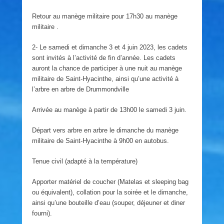
Retour au manège militaire pour 17h30 au manège
militaire .
2- Le samedi et dimanche 3 et 4 juin 2023, les cadets
sont invités à l’activité de fin d’année. Les cadets
auront la chance de participer à une nuit au manège
militaire de Saint-Hyacinthe, ainsi qu’une activité à
l’arbre en arbre de Drummondville
Arrivée au manège à partir de 13h00 le samedi 3 juin.
Départ vers arbre en arbre le dimanche du manège
militaire de Saint-Hyacinthe à 9h00 en autobus.
Tenue civil (adapté à la température)
Apporter matériel de coucher (Matelas et sleeping bag
ou équivalent), collation pour la soirée et le dimanche,
ainsi qu’une bouteille d’eau (souper, déjeuner et diner
fourni).