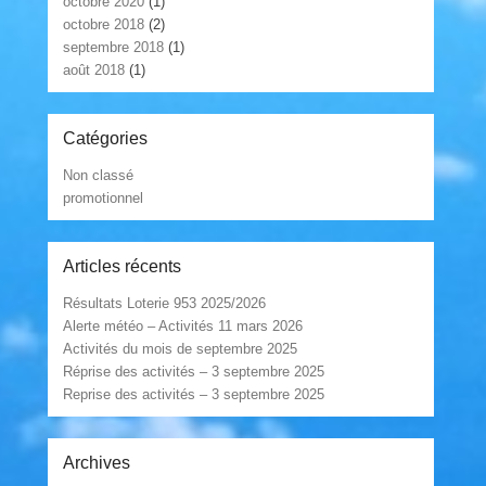
octobre 2020
(1)
octobre 2018
(2)
septembre 2018
(1)
août 2018
(1)
Catégories
Non classé
promotionnel
Articles récents
Résultats Loterie 953 2025/2026
Alerte météo – Activités 11 mars 2026
Activités du mois de septembre 2025
Réprise des activités – 3 septembre 2025
Reprise des activités – 3 septembre 2025
Archives