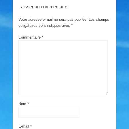
Laisser un commentaire
Votre adresse e-mail ne sera pas publiée.
Les champs
obligatoires sont indiqués avec
*
Commentaire
*
Nom
*
E-mail
*