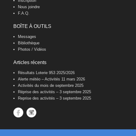
Inscription
Nous joindre
F.A.Q.
BOÎTE À OUTILS
Messages
Bibliothèque
Photos / Vidéos
Articles récents
Résultats Loterie 953 2025/2026
Alerte météo – Activités 11 mars 2026
Activités du mois de septembre 2025
Réprise des activités – 3 septembre 2025
Reprise des activités – 3 septembre 2025