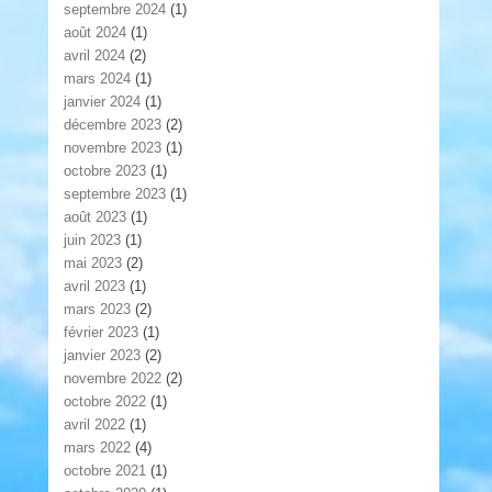
septembre 2024
(1)
août 2024
(1)
avril 2024
(2)
mars 2024
(1)
janvier 2024
(1)
décembre 2023
(2)
novembre 2023
(1)
octobre 2023
(1)
septembre 2023
(1)
août 2023
(1)
juin 2023
(1)
mai 2023
(2)
avril 2023
(1)
mars 2023
(2)
février 2023
(1)
janvier 2023
(2)
novembre 2022
(2)
octobre 2022
(1)
avril 2022
(1)
mars 2022
(4)
octobre 2021
(1)