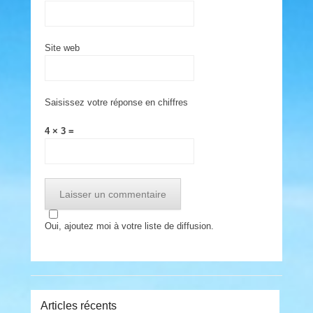
Site web
Saisissez votre réponse en chiffres
4 × 3 =
Oui, ajoutez moi à votre liste de diffusion.
Articles récents