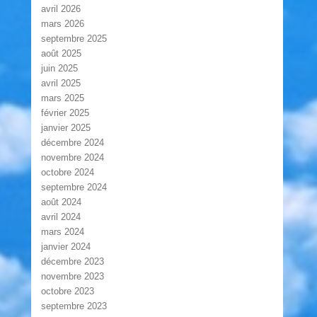
avril 2026
mars 2026
septembre 2025
août 2025
juin 2025
avril 2025
mars 2025
février 2025
janvier 2025
décembre 2024
novembre 2024
octobre 2024
septembre 2024
août 2024
avril 2024
mars 2024
janvier 2024
décembre 2023
novembre 2023
octobre 2023
septembre 2023