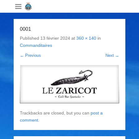
0001
Published
13 février 2024
at
360 × 140
in
Commanditaires
← Previous
Next →
Trackbacks are closed, but you can
post a
comment
.