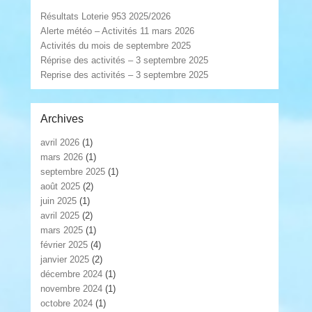
Résultats Loterie 953 2025/2026
Alerte météo – Activités 11 mars 2026
Activités du mois de septembre 2025
Réprise des activités – 3 septembre 2025
Reprise des activités – 3 septembre 2025
Archives
avril 2026
(1)
mars 2026
(1)
septembre 2025
(1)
août 2025
(2)
juin 2025
(1)
avril 2025
(2)
mars 2025
(1)
février 2025
(4)
janvier 2025
(2)
décembre 2024
(1)
novembre 2024
(1)
octobre 2024
(1)