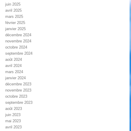
juin 2025
avril 2025
mars 2025
février 2025
janvier 2025
décembre 2024
novembre 2024
octobre 2024
septembre 2024
août 2024
avril 2024
mars 2024
janvier 2024
décembre 2023
novembre 2023
octobre 2023
septembre 2023
août 2023
juin 2023
mai 2023
avril 2023