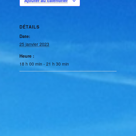
Ajouter au calendrier
DÉTAILS
Date:
25 janvier 2023
Heure :
18 h 00 min - 21 h 30 min