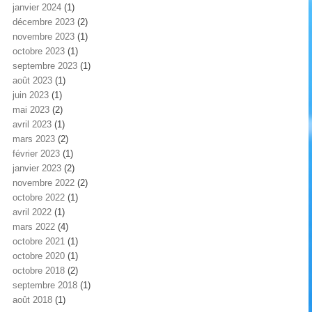
janvier 2024
(1)
décembre 2023
(2)
novembre 2023
(1)
octobre 2023
(1)
septembre 2023
(1)
août 2023
(1)
juin 2023
(1)
mai 2023
(2)
avril 2023
(1)
mars 2023
(2)
février 2023
(1)
janvier 2023
(2)
novembre 2022
(2)
octobre 2022
(1)
avril 2022
(1)
mars 2022
(4)
octobre 2021
(1)
octobre 2020
(1)
octobre 2018
(2)
septembre 2018
(1)
août 2018
(1)