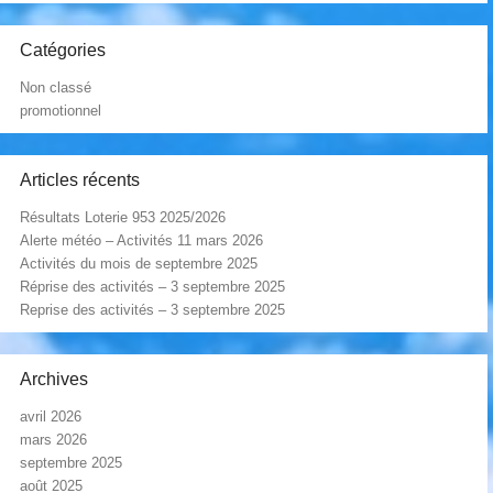
Catégories
Non classé
promotionnel
Articles récents
Résultats Loterie 953 2025/2026
Alerte météo – Activités 11 mars 2026
Activités du mois de septembre 2025
Réprise des activités – 3 septembre 2025
Reprise des activités – 3 septembre 2025
Archives
avril 2026
mars 2026
septembre 2025
août 2025