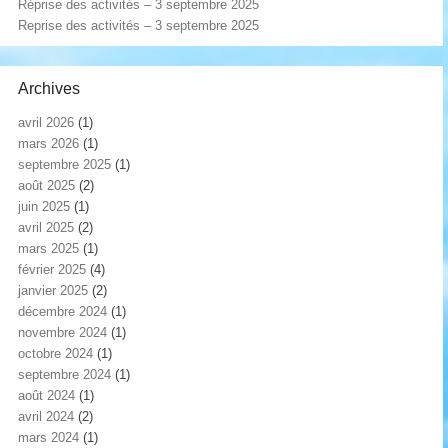
Réprise des activités – 3 septembre 2025
Reprise des activités – 3 septembre 2025
Archives
avril 2026
(1)
mars 2026
(1)
septembre 2025
(1)
août 2025
(2)
juin 2025
(1)
avril 2025
(2)
mars 2025
(1)
février 2025
(4)
janvier 2025
(2)
décembre 2024
(1)
novembre 2024
(1)
octobre 2024
(1)
septembre 2024
(1)
août 2024
(1)
avril 2024
(2)
mars 2024
(1)