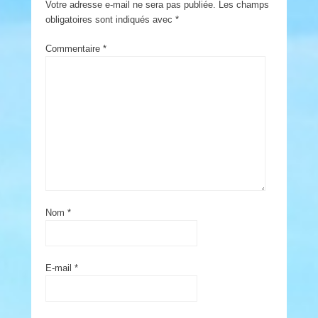
Votre adresse e-mail ne sera pas publiée.
Les champs
obligatoires sont indiqués avec
*
Commentaire
*
Nom
*
E-mail
*