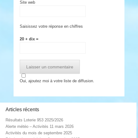
Site web
Saisissez votre réponse en chiffres
20 + dix =
Oui, ajoutez moi à votre liste de diffusion.
Articles récents
Résultats Loterie 953 2025/2026
Alerte météo – Activités 11 mars 2026
Activités du mois de septembre 2025