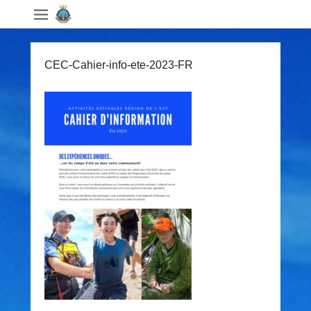
CEC-Cahier-info-ete-2023-FR