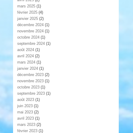
mars 2025
(1)
février 2025
(4)
janvier 2025
(2)
décembre 2024
(1)
novembre 2024
(1)
octobre 2024
(1)
septembre 2024
(1)
août 2024
(1)
avril 2024
(2)
mars 2024
(1)
janvier 2024
(1)
décembre 2023
(2)
novembre 2023
(1)
octobre 2023
(1)
septembre 2023
(1)
août 2023
(1)
juin 2023
(1)
mai 2023
(2)
avril 2023
(1)
mars 2023
(2)
février 2023
(1)