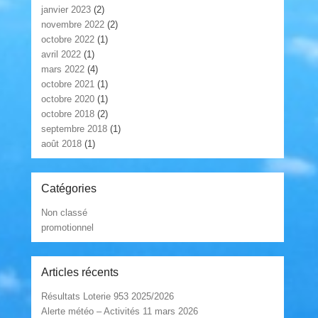
janvier 2023
(2)
novembre 2022
(2)
octobre 2022
(1)
avril 2022
(1)
mars 2022
(4)
octobre 2021
(1)
octobre 2020
(1)
octobre 2018
(2)
septembre 2018
(1)
août 2018
(1)
Catégories
Non classé
promotionnel
Articles récents
Résultats Loterie 953 2025/2026
Alerte météo – Activités 11 mars 2026