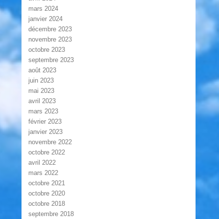
mars 2024
janvier 2024
décembre 2023
novembre 2023
octobre 2023
septembre 2023
août 2023
juin 2023
mai 2023
avril 2023
mars 2023
février 2023
janvier 2023
novembre 2022
octobre 2022
avril 2022
mars 2022
octobre 2021
octobre 2020
octobre 2018
septembre 2018