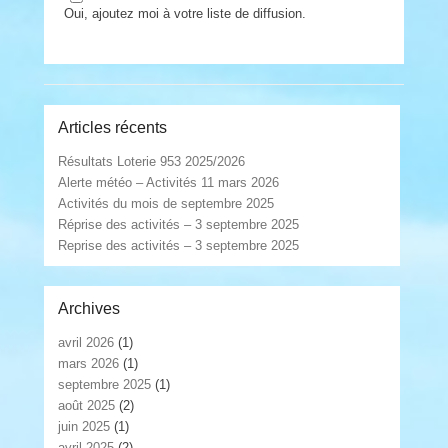
Oui, ajoutez moi à votre liste de diffusion.
Articles récents
Résultats Loterie 953 2025/2026
Alerte météo – Activités 11 mars 2026
Activités du mois de septembre 2025
Réprise des activités – 3 septembre 2025
Reprise des activités – 3 septembre 2025
Archives
avril 2026
(1)
mars 2026
(1)
septembre 2025
(1)
août 2025
(2)
juin 2025
(1)
avril 2025
(2)