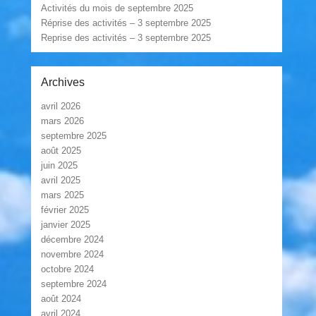
Activités du mois de septembre 2025
Réprise des activités – 3 septembre 2025
Reprise des activités – 3 septembre 2025
Archives
avril 2026
mars 2026
septembre 2025
août 2025
juin 2025
avril 2025
mars 2025
février 2025
janvier 2025
décembre 2024
novembre 2024
octobre 2024
septembre 2024
août 2024
avril 2024