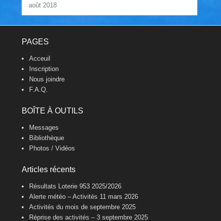
août 2018
Footer Menu
PAGES
Acceuil
Inscription
Nous joindre
F.A.Q.
BOÎTE À OUTILS
Messages
Bibliothèque
Photos / Vidéos
Articles récents
Résultats Loterie 953 2025/2026
Alerte météo – Activités 11 mars 2026
Activités du mois de septembre 2025
Réprise des activités – 3 septembre 2025