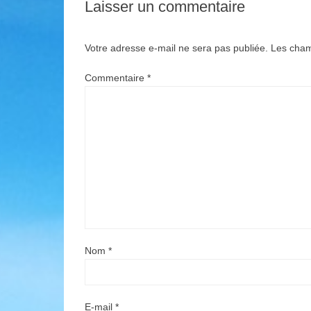
Laisser un commentaire
Votre adresse e-mail ne sera pas publiée.
Les cham
Commentaire
*
Nom
*
E-mail
*