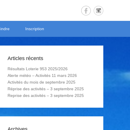
indre
Inscription
Articles récents
Résultats Loterie 953 2025/2026
Alerte météo – Activités 11 mars 2026
Activités du mois de septembre 2025
Réprise des activités – 3 septembre 2025
Reprise des activités – 3 septembre 2025
Archives