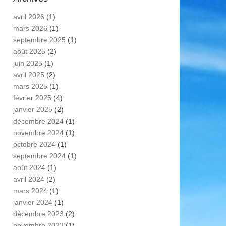
avril 2026
(1)
mars 2026
(1)
septembre 2025
(1)
août 2025
(2)
juin 2025
(1)
avril 2025
(2)
mars 2025
(1)
février 2025
(4)
janvier 2025
(2)
décembre 2024
(1)
novembre 2024
(1)
octobre 2024
(1)
septembre 2024
(1)
août 2024
(1)
avril 2024
(2)
mars 2024
(1)
janvier 2024
(1)
décembre 2023
(2)
novembre 2023
(1)