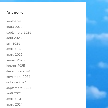
Archives
avril 2026
mars 2026
septembre 2025
août 2025
juin 2025
avril 2025
mars 2025
février 2025
janvier 2025
décembre 2024
novembre 2024
octobre 2024
septembre 2024
août 2024
avril 2024
mars 2024