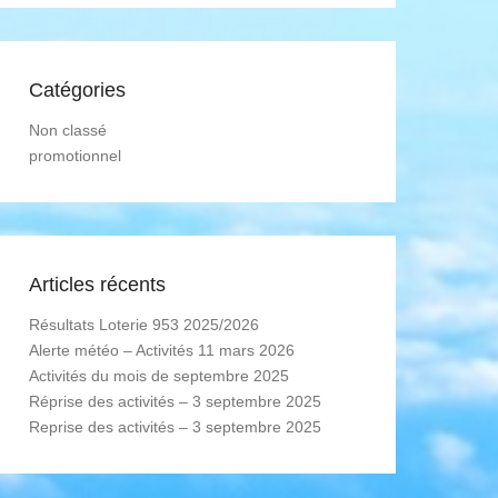
Catégories
Non classé
promotionnel
Articles récents
Résultats Loterie 953 2025/2026
Alerte météo – Activités 11 mars 2026
Activités du mois de septembre 2025
Réprise des activités – 3 septembre 2025
Reprise des activités – 3 septembre 2025