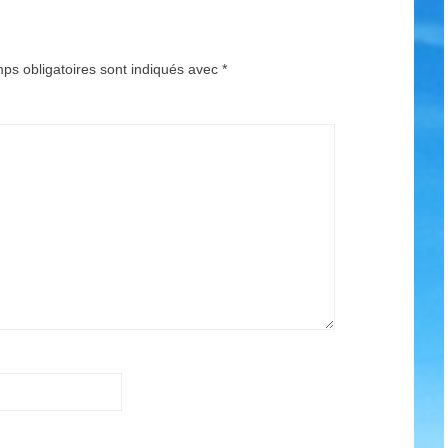
ps obligatoires sont indiqués avec
*