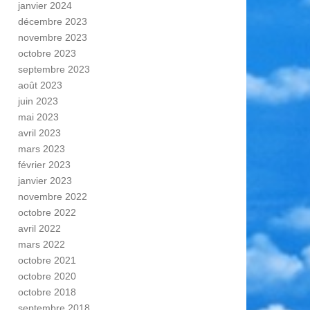
janvier 2024
décembre 2023
novembre 2023
octobre 2023
septembre 2023
août 2023
juin 2023
mai 2023
avril 2023
mars 2023
février 2023
janvier 2023
novembre 2022
octobre 2022
avril 2022
mars 2022
octobre 2021
octobre 2020
octobre 2018
septembre 2018