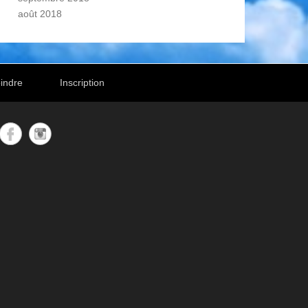
août 2018
indre
Inscription