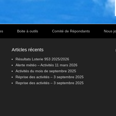
es
Boite à outils
Comité de Répondants
Nous jo
Articles récents
Résultats Loterie 953 2025/2026
Alerte météo – Activités 11 mars 2026
Activités du mois de septembre 2025
Réprise des activités – 3 septembre 2025
Reprise des activités – 3 septembre 2025