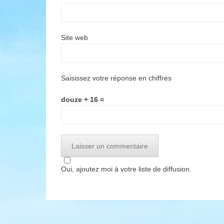
Site web
Saisissez votre réponse en chiffres
douze + 16 =
Oui, ajoutez moi à votre liste de diffusion.