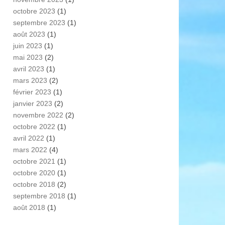
octobre 2023
(1)
septembre 2023
(1)
août 2023
(1)
juin 2023
(1)
mai 2023
(2)
avril 2023
(1)
mars 2023
(2)
février 2023
(1)
janvier 2023
(2)
novembre 2022
(2)
octobre 2022
(1)
avril 2022
(1)
mars 2022
(4)
octobre 2021
(1)
octobre 2020
(1)
octobre 2018
(2)
septembre 2018
(1)
août 2018
(1)