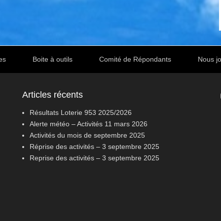
es
Boite à outils
Comité de Répondants
Nous jo
Articles récents
Résultats Loterie 953 2025/2026
Alerte météo – Activités 11 mars 2026
Activités du mois de septembre 2025
Réprise des activités – 3 septembre 2025
Reprise des activités – 3 septembre 2025