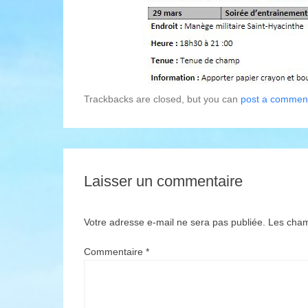
Trackbacks are closed, but you can
post a commen
Laisser un commentaire
Votre adresse e-mail ne sera pas publiée.
Les cham
Commentaire
*