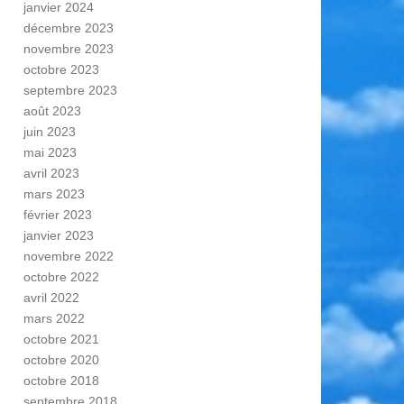
janvier 2024
décembre 2023
novembre 2023
octobre 2023
septembre 2023
août 2023
juin 2023
mai 2023
avril 2023
mars 2023
février 2023
janvier 2023
novembre 2022
octobre 2022
avril 2022
mars 2022
octobre 2021
octobre 2020
octobre 2018
septembre 2018