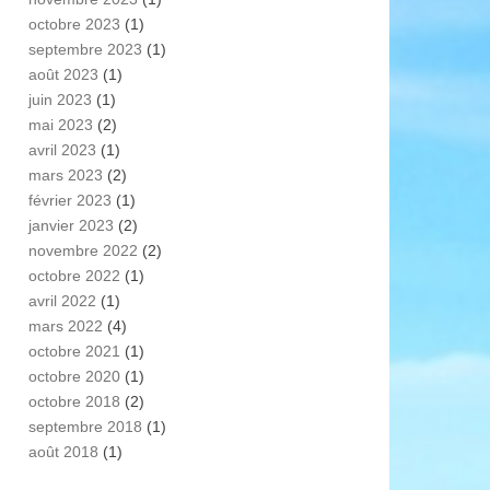
octobre 2023
(1)
septembre 2023
(1)
août 2023
(1)
juin 2023
(1)
mai 2023
(2)
avril 2023
(1)
mars 2023
(2)
février 2023
(1)
janvier 2023
(2)
novembre 2022
(2)
octobre 2022
(1)
avril 2022
(1)
mars 2022
(4)
octobre 2021
(1)
octobre 2020
(1)
octobre 2018
(2)
septembre 2018
(1)
août 2018
(1)