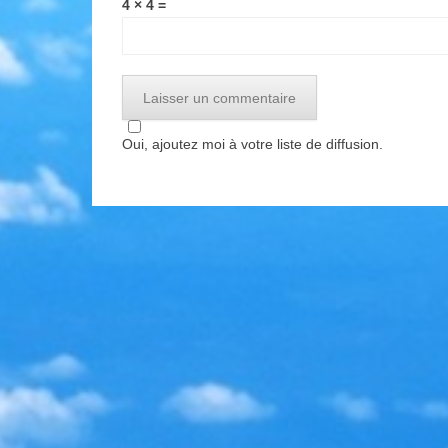
4 × 4 =
Oui, ajoutez moi à votre liste de diffusion.