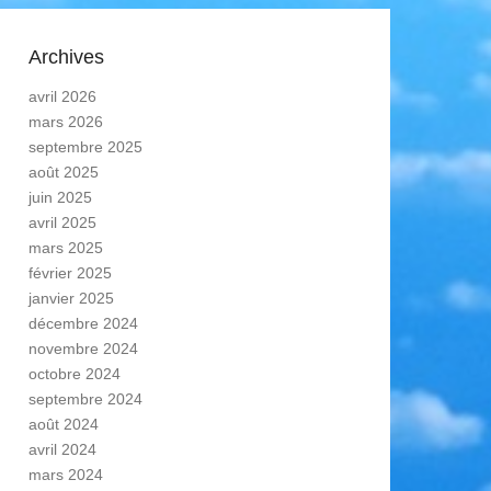
Archives
avril 2026
mars 2026
septembre 2025
août 2025
juin 2025
avril 2025
mars 2025
février 2025
janvier 2025
décembre 2024
novembre 2024
octobre 2024
septembre 2024
août 2024
avril 2024
mars 2024