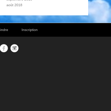
août 2018
indre
Inscription