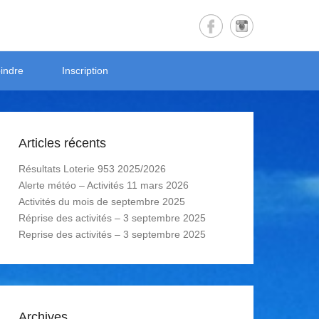
indre
Inscription
Articles récents
Résultats Loterie 953 2025/2026
Alerte météo – Activités 11 mars 2026
Activités du mois de septembre 2025
Réprise des activités – 3 septembre 2025
Reprise des activités – 3 septembre 2025
Archives