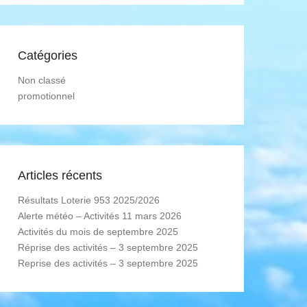
Catégories
Non classé
promotionnel
Articles récents
Résultats Loterie 953 2025/2026
Alerte météo – Activités 11 mars 2026
Activités du mois de septembre 2025
Réprise des activités – 3 septembre 2025
Reprise des activités – 3 septembre 2025