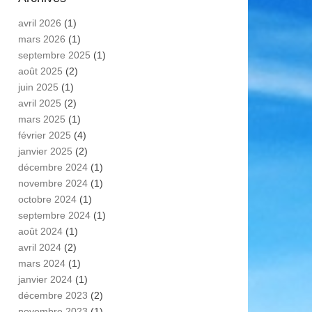
avril 2026
(1)
mars 2026
(1)
septembre 2025
(1)
août 2025
(2)
juin 2025
(1)
avril 2025
(2)
mars 2025
(1)
février 2025
(4)
janvier 2025
(2)
décembre 2024
(1)
novembre 2024
(1)
octobre 2024
(1)
septembre 2024
(1)
août 2024
(1)
avril 2024
(2)
mars 2024
(1)
janvier 2024
(1)
décembre 2023
(2)
novembre 2023
(1)