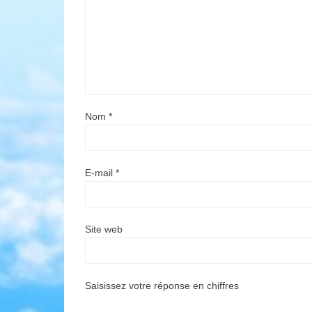
Nom
*
E-mail
*
Site web
Saisissez votre réponse en chiffres