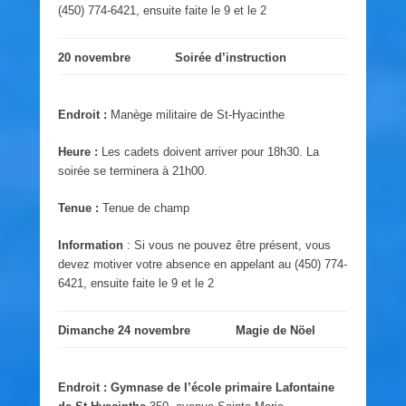
(450) 774-6421, ensuite faite le 9 et le 2
20 novembre
Soirée d’instruction
Endroit :
Manège militaire de St-Hyacinthe
Heure :
Les cadets doivent arriver pour 18h30. La
soirée se terminera à 21h00.
Tenue :
Tenue de champ
Information
: Si vous ne pouvez être présent, vous
devez motiver votre absence en appelant au (450) 774-
6421, ensuite faite le 9 et le 2
Dimanche 24 novembre
Magie de Nöel
Endroit :
Gymnase de l’école primaire Lafontaine