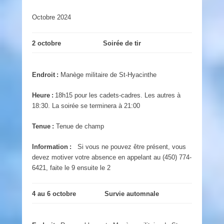
Octobre 2024
2 octobre
Soirée de tir
Endroit :
Manège militaire de St-Hyacinthe
Heure :
18h15 pour les cadets-cadres. Les autres à
18:30. La soirée se terminera à 21:00
Tenue :
Tenue de champ
Information :
Si vous ne pouvez être présent, vous
devez motiver votre absence en appelant au (450) 774-
6421, faite le 9 ensuite le 2
4 au 6 octobre
Survie automnale