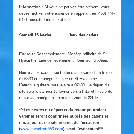
Information
: Si vous ne pouvez être présent, vous
devez motiver votre absence en appelant au (450) 774-
6421, ensuite faite le 9 et le 2.
Samedi 15 février
Jeux des cadets
Endroit :
Rassemblement : Manège militaire de St-
Hyacinthe. Lieu de l’évènement : Garnison St-Jean.
Heure :
Les cadets sont attendus le samedi 15 février
à 06h30 au manège militaire de St-Hyacinthe.
L’autobus quittera pour le site à 07h00. Le départ du
site sera le samedi 15 février vers 21h15 et l’heure de
retour au manège militaire sera vers de 22h15.
***Les heures du départ et du retour pourraient
varier et seront confirmées auprès des cadets et
mis à jour sur le site internet de l’escadron
(
www.escadron953.com
) avant l’événement***