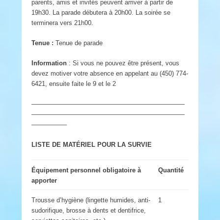
parents, amis et invités peuvent arriver à partir de
19h30. La parade débutera à 20h00. La soirée se
terminera vers 21h00.
Tenue :
Tenue de parade
Information
: Si vous ne pouvez être présent, vous
devez motiver votre absence en appelant au (450) 774-
6421, ensuite faite le 9 et le 2
————————————————————————
————————————————————————
—————–
LISTE DE MATÉRIEL POUR LA SURVIE
Équipement personnel obligatoire à
Quantité
apporter
Trousse d’hygiène (lingette humides, anti-
1
sudorifique, brosse à dents et dentifrice,