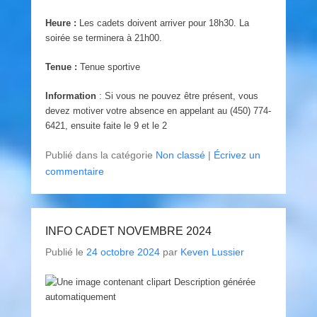
Heure :
Les cadets doivent arriver pour 18h30. La
soirée se terminera à 21h00.
Tenue :
Tenue sportive
Information
: Si vous ne pouvez être présent, vous
devez motiver votre absence en appelant au (450) 774-
6421, ensuite faite le 9 et le 2
Publié dans la catégorie
Non classé
|
Écrivez un
commentaire
INFO CADET NOVEMBRE 2024
Publié le
24 octobre 2024
par
Keven Lussier