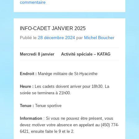
commentaire
INFO-CADET JANVIER 2025
Publié le
28 décembre 2024
par
Michel Boucher
Mercredi 8 janvier
Activité spéciale – KATAG
Endroit :
Manège militaire de St-Hyacinthe
Heure :
Les cadets doivent arriver pour 18h30. La
soirée se terminera à 21h00.
Tenue :
Tenue sportive
Information
: Si vous ne pouvez être présent, vous
devez motiver votre absence en appelant au (450) 774-
6421, ensuite faite le 9 et le 2.