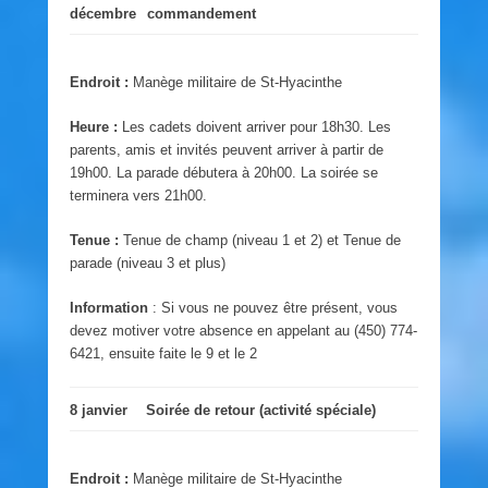
décembre
commandement
Endroit :
Manège militaire de St-Hyacinthe
Heure :
Les cadets doivent arriver pour 18h30. Les
parents, amis et invités peuvent arriver à partir de
19h00. La parade débutera à 20h00. La soirée se
terminera vers 21h00.
Tenue :
Tenue de champ (niveau 1 et 2) et Tenue de
parade (niveau 3 et plus)
Information
: Si vous ne pouvez être présent, vous
devez motiver votre absence en appelant au (450) 774-
6421, ensuite faite le 9 et le 2
8 janvier
Soirée de retour (activité spéciale)
Endroit :
Manège militaire de St-Hyacinthe