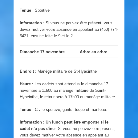
Tenue :
Sportive
Information
: Si vous ne pouvez être présent, vous
devez motiver votre absence en appelant au (450) 774-
6421, ensuite faite le 9 et le 2
Dimanche 17 novembre
Arbre en arbre
Endroit :
Manège militaire de St-Hyacinthe
Heure :
Les cadets sont attendus le dimanche 17
novembre à 11h00 au manège militaire de Saint-
Hyacinthe, le retour sera à 17h00 au manège militaire.
Tenue :
Civile sportive, gants, tuque et manteau.
Information
:
Un lunch peut être emporter si le
cadet n’a pas dîne
r. Si vous ne pouvez être présent,
vous devez motiver votre absence en appelant au