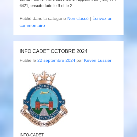
6421, ensuite faite le 9 et le 2
Publié dans la catégorie
Non classé
|
Écrivez un
commentaire
INFO CADET OCTOBRE 2024
Publié le
22 septembre 2024
par
Keven Lussier
INFO-CADET