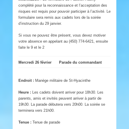
complété pour la reconnaissance et l’acceptation des
risques est requis pour pouvoir participer à l’activité. Le
formulaire sera remis aux cadets lors de la soirée
d’instruction du 29 janvier.
Si vous ne pouvez être présent, vous devez motiver
votre absence en appelant au (450) 774-6421, ensuite
faite le 9 et le 2
Mercredi 26 février
Parade du commandant
Endroit :
Manège militaire de St-Hyacinthe
Heure :
Les cadets doivent arriver pour 18h30. Les
parents, amis et invités peuvent arriver à partir de
19h30. La parade débutera vers 20h00. La soirée se
terminera vers 21h00.
Tenue :
Tenue de parade