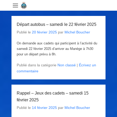
Départ autobus – samedi le 22 février 2025
Publié le
20 février 2025
par
Michel Boucher
On demande aux cadets qui participent à l’activité du
samedi 22 février 2025 d’arriver au Manège à 7h30
pour un départ prévu à 8h.
Publié dans la catégorie
Non classé
|
Écrivez un
commentaire
Rappel – Jeux des cadets – samedi 15
février 2025
Publié le
14 février 2025
par
Michel Boucher