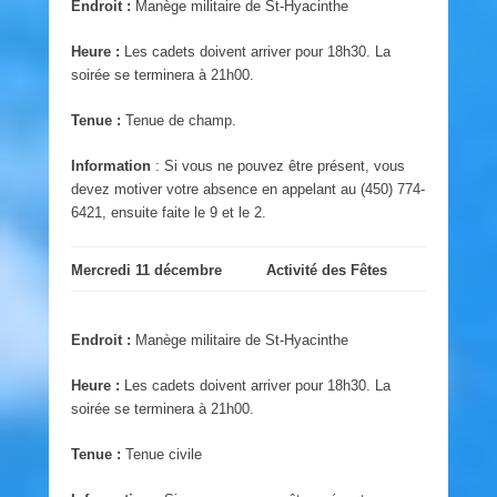
Endroit :
Manège militaire de St-Hyacinthe
Heure :
Les cadets doivent arriver pour 18h30. La
soirée se terminera à 21h00.
Tenue :
Tenue de champ.
Information
: Si vous ne pouvez être présent, vous
devez motiver votre absence en appelant au (450) 774-
6421, ensuite faite le 9 et le 2.
Mercredi 11 décembre
Activité des Fêtes
Endroit :
Manège militaire de St-Hyacinthe
Heure :
Les cadets doivent arriver pour 18h30. La
soirée se terminera à 21h00.
Tenue :
Tenue civile