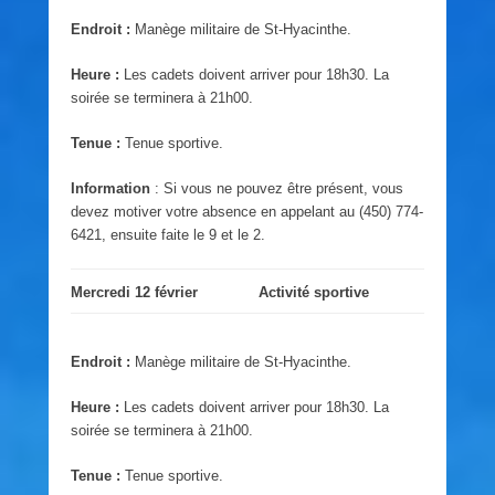
Endroit :
Manège militaire de St-Hyacinthe.
Heure :
Les cadets doivent arriver pour 18h30. La
soirée se terminera à 21h00.
Tenue :
Tenue sportive.
Information
: Si vous ne pouvez être présent, vous
devez motiver votre absence en appelant au (450) 774-
6421, ensuite faite le 9 et le 2.
Mercredi 12 février
Activité sportive
Endroit :
Manège militaire de St-Hyacinthe.
Heure :
Les cadets doivent arriver pour 18h30. La
soirée se terminera à 21h00.
Tenue :
Tenue sportive.