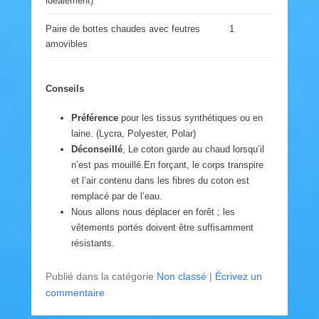
idéalement)
Paire de bottes chaudes avec feutres
1
amovibles
Conseils
Préférence
pour les tissus synthétiques ou en
laine. (Lycra, Polyester, Polar)
Déconseillé
, Le coton garde au chaud lorsqu’il
n’est pas mouillé.En forçant, le corps transpire
et l’air contenu dans les fibres du coton est
remplacé par de l’eau.
Nous allons nous déplacer en forêt ; les
vêtements portés doivent être suffisamment
résistants.
Publié dans la catégorie
Non classé
|
Écrivez un
commentaire