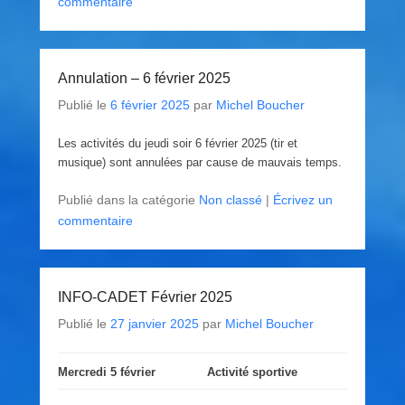
commentaire
Annulation – 6 février 2025
Publié le
6 février 2025
par
Michel Boucher
Les activités du jeudi soir 6 février 2025 (tir et
musique) sont annulées par cause de mauvais temps.
Publié dans la catégorie
Non classé
|
Écrivez un
commentaire
INFO-CADET Février 2025
Publié le
27 janvier 2025
par
Michel Boucher
Mercredi 5 février
Activité sportive