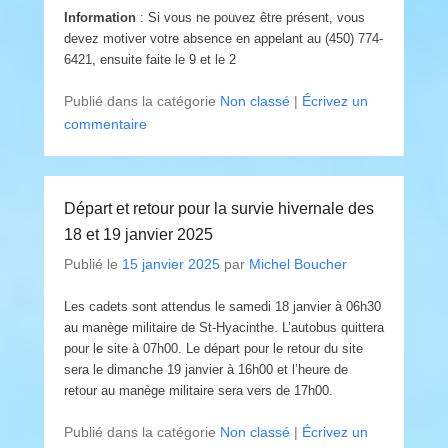
Information
: Si vous ne pouvez être présent, vous
devez motiver votre absence en appelant au (450) 774-
6421, ensuite faite le 9 et le 2
Publié dans la catégorie
Non classé
|
Écrivez un
commentaire
Départ et retour pour la survie hivernale des
18 et 19 janvier 2025
Publié le
15 janvier 2025
par
Michel Boucher
Les cadets sont attendus le samedi 18 janvier à 06h30
au manège militaire de St-Hyacinthe. L’autobus quittera
pour le site à 07h00. Le départ pour le retour du site
sera le dimanche 19 janvier à 16h00 et l’heure de
retour au manège militaire sera vers de 17h00.
Publié dans la catégorie
Non classé
|
Écrivez un