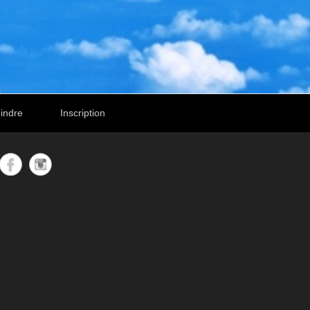
indre
Inscription