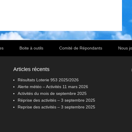
es
Boite à outils
Comité de Répondants
Nous jo
Articles récents
Résultats Loterie 953 2025/2026
Alerte météo – Activités 11 mars 2026
Activités du mois de septembre 2025
Réprise des activités – 3 septembre 2025
Reprise des activités – 3 septembre 2025