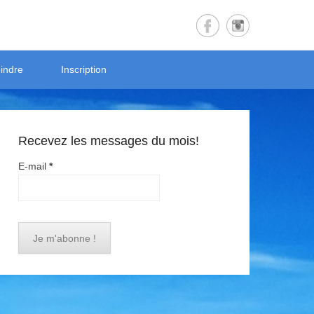
indre
Inscription
Recevez les messages du mois!
E-mail
*