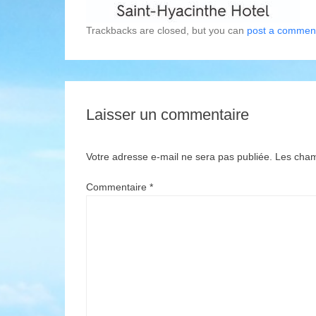
Trackbacks are closed, but you can
post a commen
Laisser un commentaire
Votre adresse e-mail ne sera pas publiée.
Les cham
Commentaire
*