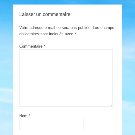
Laisser un commentaire
Votre adresse e-mail ne sera pas publiée.
Les champs
obligatoires sont indiqués avec
*
Commentaire
*
Nom
*