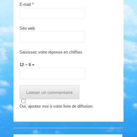
E-mail
*
Site web
Saisissez votre réponse en chiffres
12 − 6 =
Oui, ajoutez moi à votre liste de diffusion.