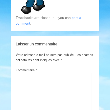
Trackbacks are closed, but you can
post a
comment
.
Laisser un commentaire
Votre adresse e-mail ne sera pas publiée.
Les champs
obligatoires sont indiqués avec
*
Commentaire
*