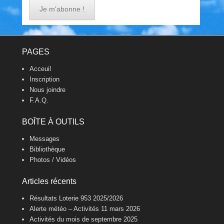
Footer Menu
PAGES
Acceuil
Inscription
Nous joindre
F.A.Q.
BOÎTE À OUTILS
Messages
Bibliothèque
Photos / Vidéos
Articles récents
Résultats Loterie 953 2025/2026
Alerte météo – Activités 11 mars 2026
Activités du mois de septembre 2025