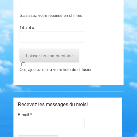
Saisissez votre réponse en chiffres
14 + 4 =
Oui, ajoutez moi à votre liste de diffusion.
Recevez les messages du mois!
E-mail
*