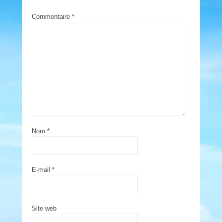
Commentaire
*
Nom
*
E-mail
*
Site web