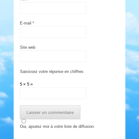
E-mail
*
Site web
Saisissez votre réponse en chiffres
5 × 5 =
Oui, ajoutez moi à votre liste de diffusion.