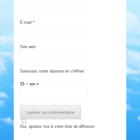
E-mail
*
Site web
Saisissez votre réponse en chiffres
15 − six =
Oui, ajoutez moi à votre liste de diffusion.