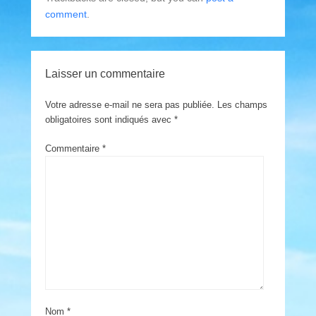
comment
.
Laisser un commentaire
Votre adresse e-mail ne sera pas publiée.
Les champs
obligatoires sont indiqués avec
*
Commentaire
*
Nom
*