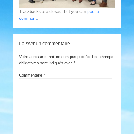
Trackbacks are closed, but you can
post a
comment
.
Laisser un commentaire
Votre adresse e-mail ne sera pas publiée.
Les champs
obligatoires sont indiqués avec
*
Commentaire
*