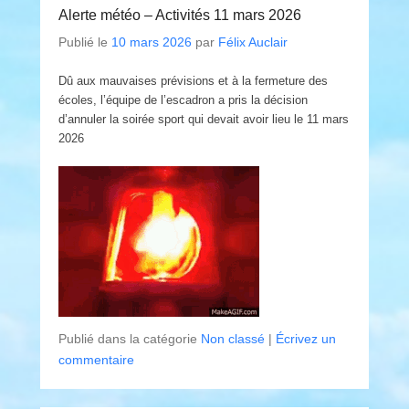
Alerte météo – Activités 11 mars 2026
Publié le
10 mars 2026
par
Félix Auclair
Dû aux mauvaises prévisions et à la fermeture des
écoles, l’équipe de l’escadron a pris la décision
d’annuler la soirée sport qui devait avoir lieu le 11 mars
2026
Publié dans la catégorie
Non classé
|
Écrivez un
commentaire