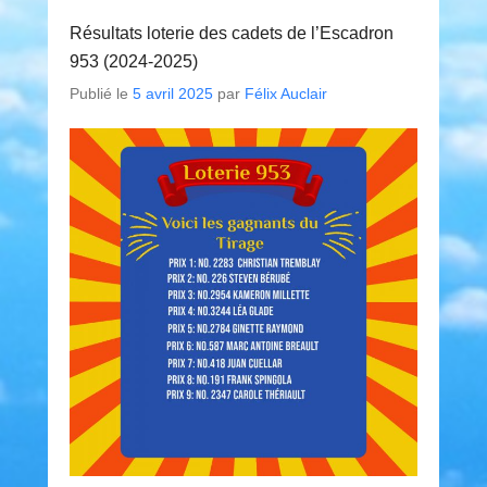
Résultats loterie des cadets de l’Escadron
953 (2024-2025)
Publié le
5 avril 2025
par
Félix Auclair