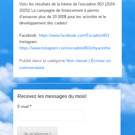
Voici les résultats de la loterie de l’escadron 953 (2024-
2025)! La campagne de financement à permis
d’amasser plus de 20 000$ pour les activités et le
développement des cadets!
Facebook:
https://www.facebook.com/Escadron953
Instagram:
https://www.instagram.com/escadron953sthyacinthe
Publié dans la catégorie
Non classé
|
Écrivez un
commentaire
Recevez les messages du mois!
E-mail
*